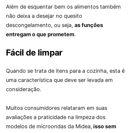
Além de esquentar bem os alimentos também
não deixa a desejar no quesito
descongelamento, ou seja,
as funções
entregam o que prometem
.
Fácil de limpar
Quando se trata de itens para a cozinha, esta é
uma característica que deve ser levada em
consideração.
Muitos consumidores relataram em suas
avaliações a praticidade na limpeza dos
modelos de microondas da Midea,
isso sem