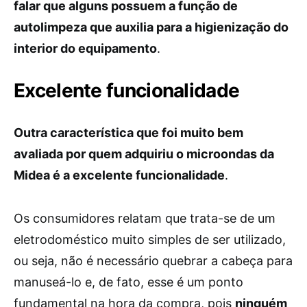
falar que alguns possuem a função de
autolimpeza que auxilia para a higienização do
interior do equipamento
.
Excelente funcionalidade
Outra característica que foi muito bem
avaliada por quem adquiriu o microondas da
Midea é a excelente funcionalidade
.
Os consumidores relatam que trata-se de um
eletrodoméstico muito simples de ser utilizado,
ou seja, não é necessário quebrar a cabeça para
manuseá-lo e, de fato, esse é um ponto
fundamental na hora da compra, pois
ninguém