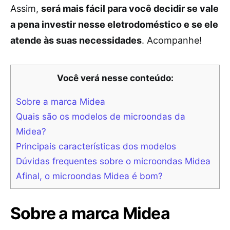
Assim,
será mais fácil para você decidir se vale
a pena investir nesse eletrodoméstico e se ele
atende às suas necessidades
. Acompanhe!
Você verá nesse conteúdo:
Sobre a marca Midea
Quais são os modelos de microondas da
Midea?
Principais características dos modelos
Dúvidas frequentes sobre o microondas Midea
Afinal, o microondas Midea é bom?
Sobre a marca Midea