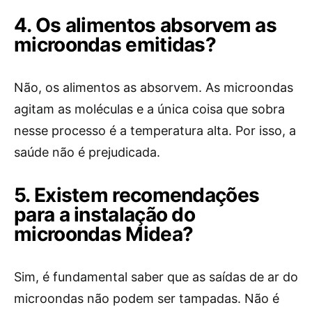
4. Os alimentos absorvem as
microondas emitidas?
Não, os alimentos as absorvem. As microondas
agitam as moléculas e a única coisa que sobra
nesse processo é a temperatura alta. Por isso, a
saúde não é prejudicada.
5. Existem recomendações
para a instalação do
microondas Midea?
Sim, é fundamental saber que as saídas de ar do
microondas não podem ser tampadas. Não é