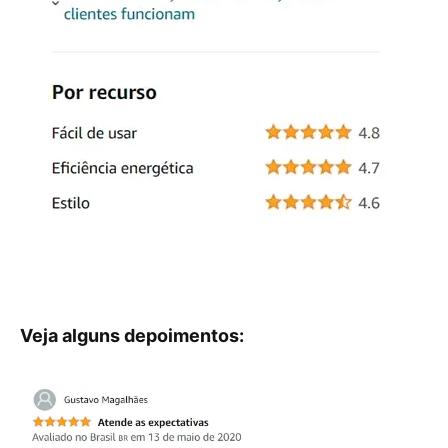
Veja alguns depoimentos: