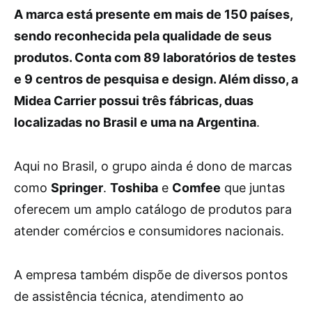
A marca está presente em mais de 150 países,
sendo reconhecida pela qualidade de seus
produtos. Conta com 89 laboratórios de testes
e 9 centros de pesquisa e design. Além disso, a
Midea Carrier possui três fábricas, duas
localizadas no Brasil e uma na Argentina
.
Aqui no Brasil, o grupo ainda é dono de marcas
como
Springer
.
Toshiba
e
Comfee
que juntas
oferecem um amplo catálogo de produtos para
atender comércios e consumidores nacionais.
A empresa também dispõe de diversos pontos
de assistência técnica, atendimento ao