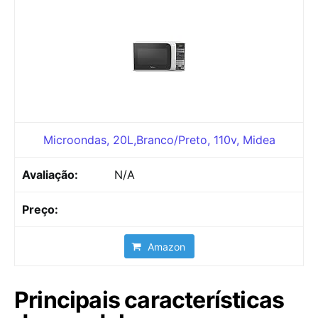
Microondas, 20L,Branco/Preto, 110v, Midea
N/A
Amazon
Principais características