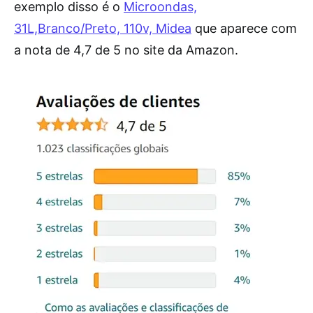
exemplo disso é o
Microondas,
31L,Branco/Preto, 110v, Midea
que aparece com
a nota de 4,7 de 5 no site da Amazon.