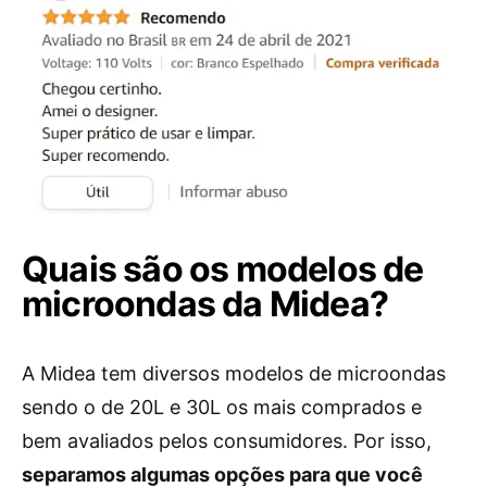
Quais são os modelos de
microondas da Midea?
A Midea tem diversos modelos de microondas
sendo o de 20L e 30L os mais comprados e
bem avaliados pelos consumidores. Por isso,
separamos algumas opções para que você