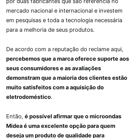
por duas fabricantes que são referência no
mercado nacional e internacional e investem
em pesquisas e toda a tecnologia necessária
para a melhoria de seus produtos.
De acordo com a reputação do reclame aqui,
percebemos que a marca oferece suporte aos
seus consumidores e as avaliações
demonstram que a maioria dos clientes estão
muito satisfeitos com a aquisição do
eletrodoméstico
.
Então,
é possível afirmar que o microondas
Midea é uma excelente opção para quem
deseja um produto de qualidade para