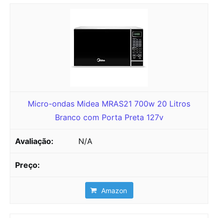
Micro-ondas Midea MRAS21 700w 20 Litros
Branco com Porta Preta 127v
N/A
Amazon