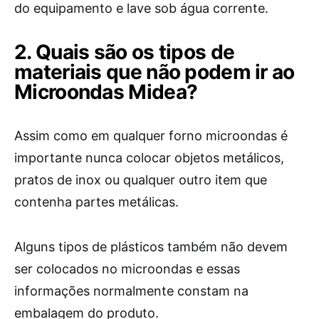
do equipamento e lave sob água corrente.
2. Quais são os tipos de
materiais que não podem ir ao
Microondas Midea?
Assim como em qualquer forno microondas é
importante nunca colocar objetos metálicos,
pratos de inox ou qualquer outro item que
contenha partes metálicas.
Alguns tipos de plásticos também não devem
ser colocados no microondas e essas
informações normalmente constam na
embalagem do produto.