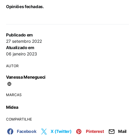
Opiniões fechadas.
Publicado em
27 setembro 2022
Atualizado em
06 janeiro 2023
AUTOR
Vanessa Menegueci
MARCAS
Midea
COMPARTILHE
Facebook
X (Twitter)
Pinterest
Mail