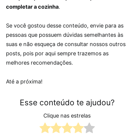
completar a cozinha
.
Se você gostou desse conteúdo, envie para as
pessoas que possuem dúvidas semelhantes às
suas e não esqueça de consultar nossos outros
posts, pois por aqui sempre trazemos as
melhores recomendações.
Até a próxima!
Esse conteúdo te ajudou?
Clique nas estrelas