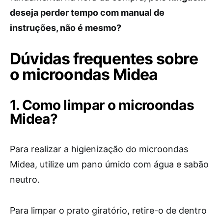
deseja perder tempo com manual de
instruções, não é mesmo?
Dúvidas frequentes sobre
o microondas Midea
1. Como limpar o microondas
Midea?
Para realizar a higienização do microondas
Midea, utilize um pano úmido com água e sabão
neutro.
Para limpar o prato giratório, retire-o de dentro