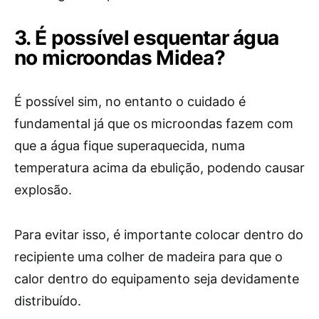
3. É possível esquentar água
no microondas Midea?
É possível sim, no entanto o cuidado é
fundamental já que os microondas fazem com
que a água fique superaquecida, numa
temperatura acima da ebulição, podendo causar
explosão.
Para evitar isso, é importante colocar dentro do
recipiente uma colher de madeira para que o
calor dentro do equipamento seja devidamente
distribuído.