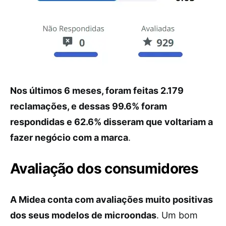
Nos últimos 6 meses, foram feitas 2.179
reclamações, e dessas 99.6% foram
respondidas e 62.6% disseram que voltariam a
fazer negócio com a marca
.
Avaliação dos consumidores
A Midea conta com avaliações muito positivas
dos seus modelos de microondas
. Um bom