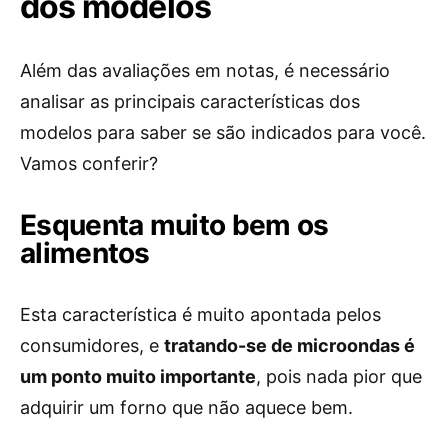
dos modelos
Além das avaliações em notas, é necessário
analisar as principais características dos
modelos para saber se são indicados para você.
Vamos conferir?
Esquenta muito bem os
alimentos
Esta característica é muito apontada pelos
consumidores, e
tratando-se de microondas é
um ponto muito importante
, pois nada pior que
adquirir um forno que não aquece bem.