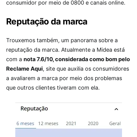
consumidor por meio de 0800 e canais online.
Reputação da marca
Trouxemos também, um panorama sobre a
reputação da marca. Atualmente a Midea está
com a
nota 7.6/10, considerada como bom pelo
Reclame Aqui
, site que auxilia os consumidores
a avaliarem a marca por meio dos problemas
que outros clientes tiveram com ela.