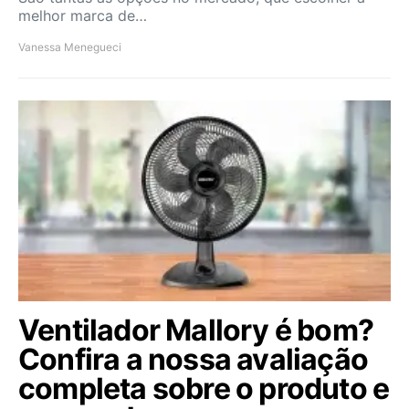
melhor marca de…
Vanessa Menegueci
Ventilador Mallory é bom?
Confira a nossa avaliação
completa sobre o produto e