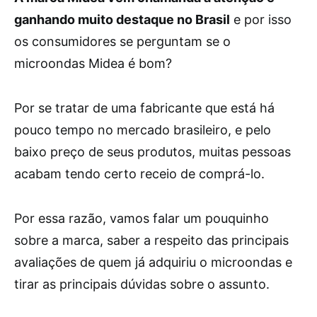
ganhando muito destaque no Brasil
e por isso
os consumidores se perguntam se o
microondas Midea é bom?
Por se tratar de uma fabricante que está há
pouco tempo no mercado brasileiro, e pelo
baixo preço de seus produtos, muitas pessoas
acabam tendo certo receio de comprá-lo.
Por essa razão, vamos falar um pouquinho
sobre a marca, saber a respeito das principais
avaliações de quem já adquiriu o microondas e
tirar as principais dúvidas sobre o assunto.