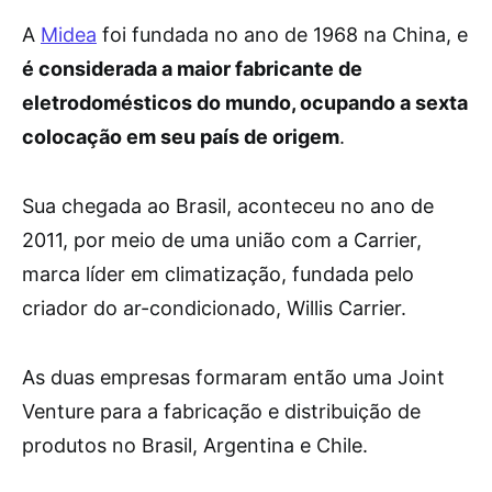
A
Midea
foi fundada no ano de 1968 na China, e
é considerada a maior fabricante de
eletrodomésticos do mundo, ocupando a sexta
colocação em seu país de origem
.
Sua chegada ao Brasil, aconteceu no ano de
2011, por meio de uma união com a Carrier,
marca líder em climatização, fundada pelo
criador do ar-condicionado, Willis Carrier.
As duas empresas formaram então uma Joint
Venture para a fabricação e distribuição de
produtos no Brasil, Argentina e Chile.