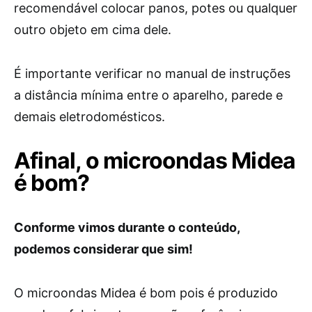
recomendável colocar panos, potes ou qualquer
outro objeto em cima dele.
É importante verificar no manual de instruções
a distância mínima entre o aparelho, parede e
demais eletrodomésticos.
Afinal, o microondas Midea
é bom?
Conforme vimos durante o conteúdo,
podemos considerar que sim!
O microondas Midea é bom pois é produzido