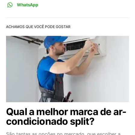
WhatsApp
ACHAMOS QUE VOCÊ PODE GOSTAR
Qual a melhor marca de ar-
condicionado split?
São tantas as opções no mercado, que escolher a