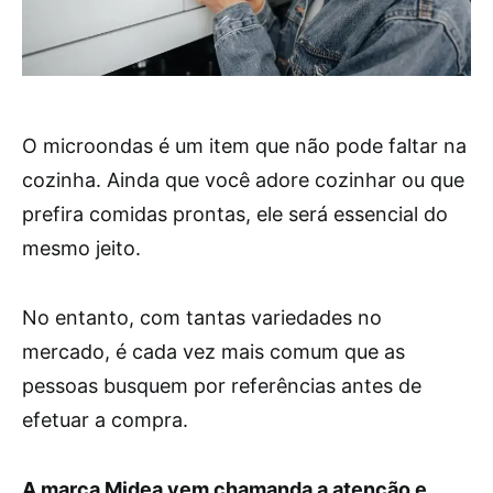
O microondas é um item que não pode faltar na
cozinha. Ainda que você adore cozinhar ou que
prefira comidas prontas, ele será essencial do
mesmo jeito.
No entanto, com tantas variedades no
mercado, é cada vez mais comum que as
pessoas busquem por referências antes de
efetuar a compra.
A marca Midea vem chamanda a atenção e