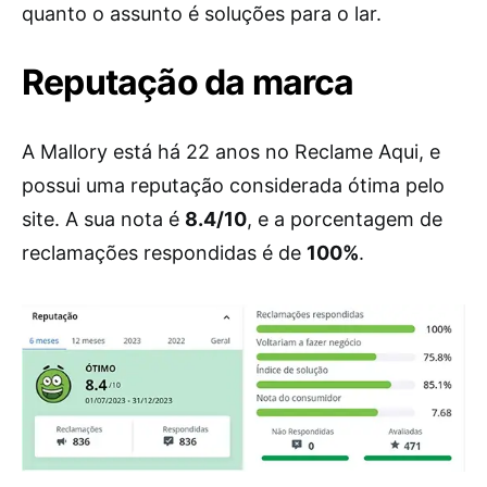
quanto o assunto é soluções para o lar.
Reputação da marca
A Mallory está há 22 anos no Reclame Aqui, e
possui uma reputação considerada ótima pelo
site. A sua nota é
8.4/10
, e a porcentagem de
reclamações respondidas é de
100%
.