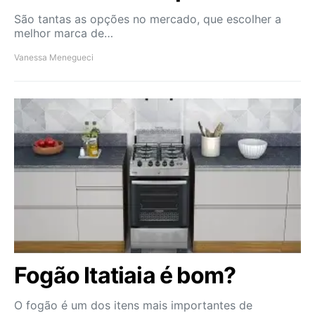
São tantas as opções no mercado, que escolher a
melhor marca de…
Vanessa Menegueci
Fogão Itatiaia é bom?
O fogão é um dos itens mais importantes de