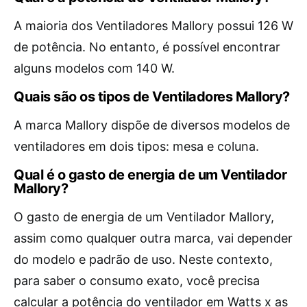
A maioria dos Ventiladores Mallory possui 126 W
de potência. No entanto, é possível encontrar
alguns modelos com 140 W.
Quais são os tipos de Ventiladores Mallory?
A marca Mallory dispõe de diversos modelos de
ventiladores em dois tipos: mesa e coluna.
Qual é o gasto de energia de um Ventilador
Mallory?
O gasto de energia de um Ventilador Mallory,
assim como qualquer outra marca, vai depender
do modelo e padrão de uso. Neste contexto,
para saber o consumo exato, você precisa
calcular a potência do ventilador em Watts x as