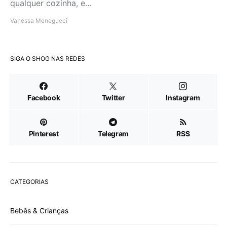
qualquer cozinha, e…
Vanessa Menegueci
SIGA O SHOG NAS REDES
Facebook
Twitter
Instagram
Pinterest
Telegram
RSS
CATEGORIAS
Bebês & Crianças