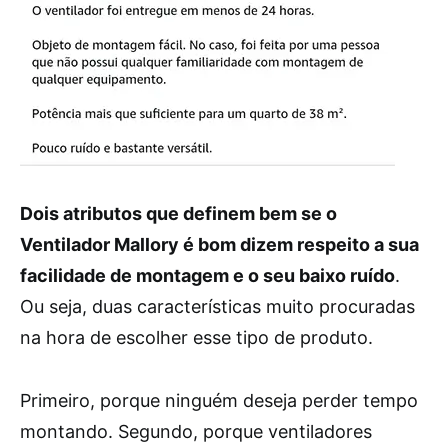
Dois atributos que definem bem se o
Ventilador Mallory é bom dizem respeito a sua
facilidade de montagem e o seu baixo ruído
.
Ou seja, duas características muito procuradas
na hora de escolher esse tipo de produto.
Primeiro, porque ninguém deseja perder tempo
montando. Segundo, porque ventiladores