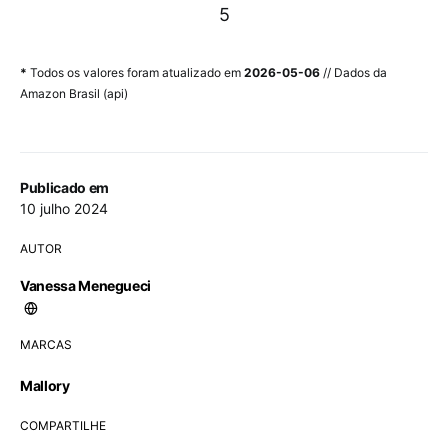
5
*
Todos os valores foram atualizado em
2026-05-06
// Dados da
Amazon Brasil (api)
Publicado em
10 julho 2024
AUTOR
Vanessa Menegueci
MARCAS
Mallory
COMPARTILHE