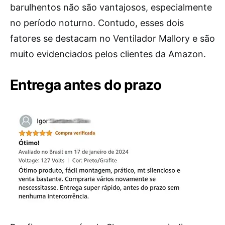
barulhentos não são vantajosos, especialmente
no período noturno. Contudo, esses dois
fatores se destacam no Ventilador Mallory e são
muito evidenciados pelos clientes da Amazon.
Entrega antes do prazo