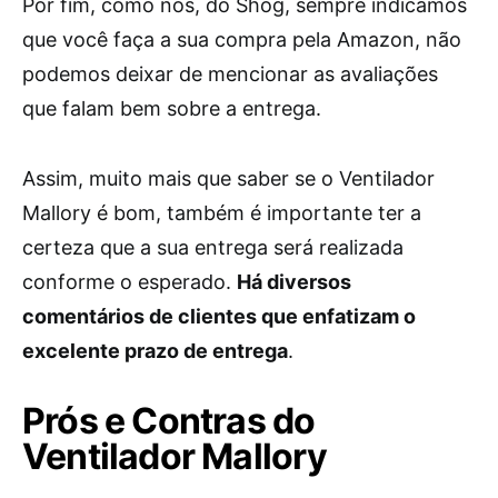
Por fim, como nós, do Shog, sempre indicamos
que você faça a sua compra pela Amazon, não
podemos deixar de mencionar as avaliações
que falam bem sobre a entrega.
Assim, muito mais que saber se o Ventilador
Mallory é bom, também é importante ter a
certeza que a sua entrega será realizada
conforme o esperado.
Há diversos
comentários de clientes que enfatizam o
excelente prazo de entrega
.
Prós e Contras do
Ventilador Mallory