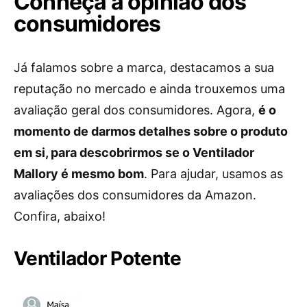
Conheça a opinião dos
consumidores
Já falamos sobre a marca, destacamos a sua
reputação no mercado e ainda trouxemos uma
avaliação geral dos consumidores. Agora,
é o
momento de darmos detalhes sobre o produto
em si, para descobrirmos se o Ventilador
Mallory é mesmo bom
. Para ajudar, usamos as
avaliações dos consumidores da Amazon.
Confira, abaixo!
Ventilador Potente