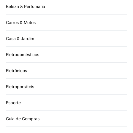
Beleza & Perfumaria
Carros & Motos
Casa & Jardim
Eletrodomésticos
Eletrônicos
Eletroportáteis
Esporte
Guia de Compras