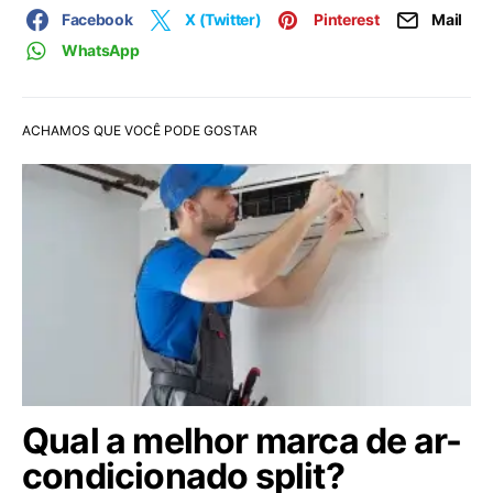
Facebook
X (Twitter)
Pinterest
Mail
WhatsApp
ACHAMOS QUE VOCÊ PODE GOSTAR
Qual a melhor marca de ar-
condicionado split?