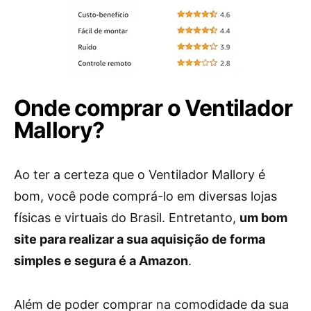
Onde comprar o Ventilador
Mallory?
Ao ter a certeza que o Ventilador Mallory é
bom, você pode comprá-lo em diversas lojas
físicas e virtuais do Brasil. Entretanto,
um bom
site para realizar a sua aquisição de forma
simples e segura é a Amazon
.
Além de poder comprar na comodidade da sua