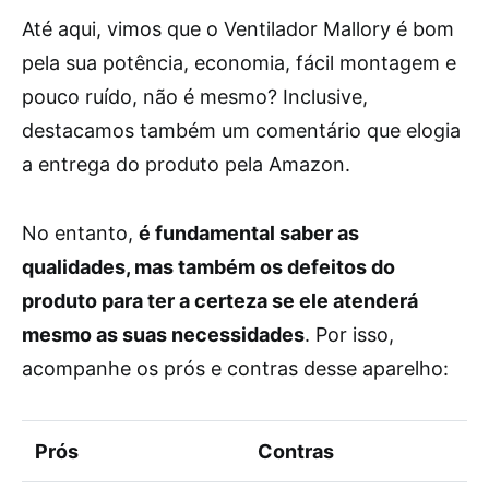
Até aqui, vimos que o Ventilador Mallory é bom
pela sua potência, economia, fácil montagem e
pouco ruído, não é mesmo? Inclusive,
destacamos também um comentário que elogia
a entrega do produto pela Amazon.
No entanto,
é fundamental saber as
qualidades, mas também os defeitos do
produto para ter a certeza se ele atenderá
mesmo as suas necessidades
. Por isso,
acompanhe os prós e contras desse aparelho:
Prós
Contras