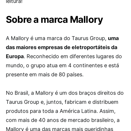
leitura!
Sobre a marca Mallory
A Mallory é uma marca do Taurus Group,
uma
das maiores empresas de eletroportáteis da
Europa
. Reconhecido em diferentes lugares do
mundo, o grupo atua em 4 continentes e está
presente em mais de 80 países.
No Brasil, a Mallory é um dos braços direitos do
Taurus Group e, juntos, fabricam e distribuem
produtos para toda a América Latina. Assim,
com mais de 40 anos de mercado brasileiro, a
Mallory é uma das marcas mais queridinhas