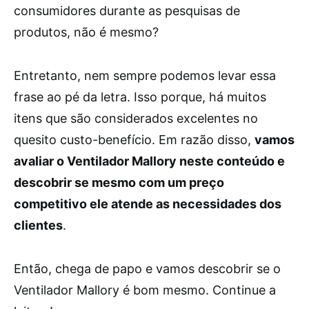
consumidores durante as pesquisas de
produtos, não é mesmo?
Entretanto, nem sempre podemos levar essa
frase ao pé da letra. Isso porque, há muitos
itens que são considerados excelentes no
quesito custo-benefício. Em razão disso,
vamos
avaliar o Ventilador Mallory neste conteúdo e
descobrir se mesmo com um preço
competitivo ele atende as necessidades dos
clientes
.
Então, chega de papo e vamos descobrir se o
Ventilador Mallory é bom mesmo. Continue a