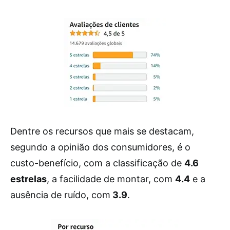
Dentre os recursos que mais se destacam,
segundo a opinião dos consumidores, é o
custo-benefício, com a classificação de
4.6
estrelas
, a facilidade de montar, com
4.4
e a
ausência de ruído, com
3.9
.