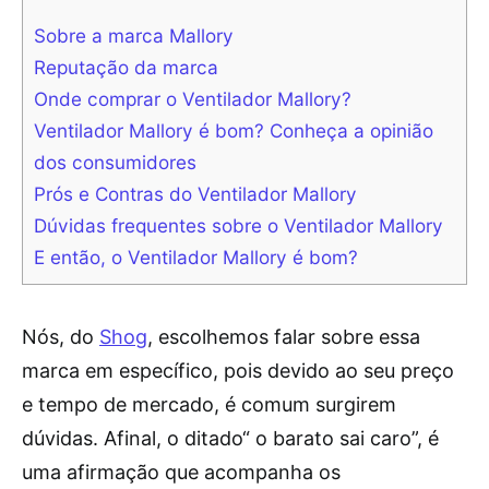
Sobre a marca Mallory
Reputação da marca
Onde comprar o Ventilador Mallory?
Ventilador Mallory é bom? Conheça a opinião
dos consumidores
Prós e Contras do Ventilador Mallory
Dúvidas frequentes sobre o Ventilador Mallory
E então, o Ventilador Mallory é bom?
Nós, do
Shog
, escolhemos falar sobre essa
marca em específico, pois devido ao seu preço
e tempo de mercado, é comum surgirem
dúvidas. Afinal, o ditado“ o barato sai caro”, é
uma afirmação que acompanha os