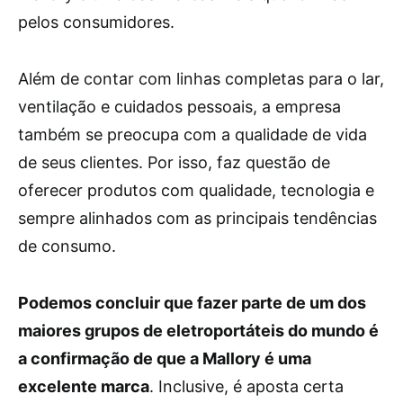
pelos consumidores.
Além de contar com linhas completas para o lar,
ventilação e cuidados pessoais, a empresa
também se preocupa com a qualidade de vida
de seus clientes. Por isso, faz questão de
oferecer produtos com qualidade, tecnologia e
sempre alinhados com as principais tendências
de consumo.
Podemos concluir que fazer parte de um dos
maiores grupos de eletroportáteis do mundo é
a confirmação de que a Mallory é uma
excelente marca
. Inclusive, é aposta certa