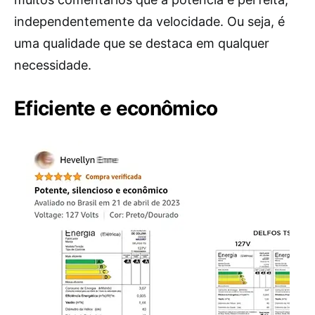
independentemente da velocidade. Ou seja, é
uma qualidade que se destaca em qualquer
necessidade.
Eficiente e econômico