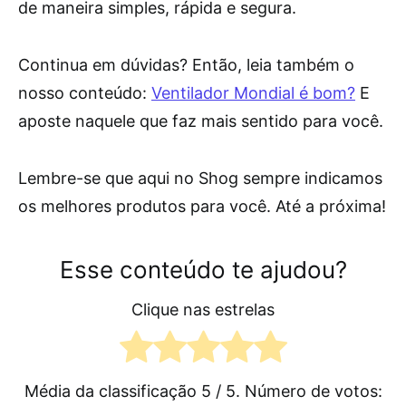
de maneira simples, rápida e segura.
Continua em dúvidas? Então, leia também o
nosso conteúdo:
Ventilador Mondial é bom?
E
aposte naquele que faz mais sentido para você.
Lembre-se que aqui no Shog sempre indicamos
os melhores produtos para você. Até a próxima!
Esse conteúdo te ajudou?
Clique nas estrelas
Média da classificação
5
/ 5. Número de votos: