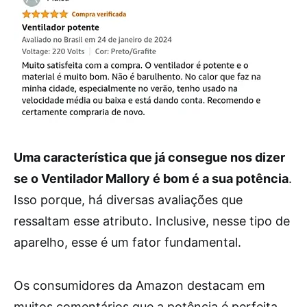
Uma característica que já consegue nos dizer
se o Ventilador Mallory é bom é a sua potência
.
Isso porque, há diversas avaliações que
ressaltam esse atributo. Inclusive, nesse tipo de
aparelho, esse é um fator fundamental.
Os consumidores da Amazon destacam em
muitos comentários que a potência é perfeita,