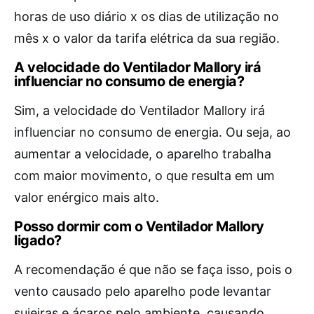
horas de uso diário x os dias de utilização no
mês x o valor da tarifa elétrica da sua região.
A velocidade do Ventilador Mallory irá
influenciar no consumo de energia?
Sim, a velocidade do Ventilador Mallory irá
influenciar no consumo de energia. Ou seja, ao
aumentar a velocidade, o aparelho trabalha
com maior movimento, o que resulta em um
valor enérgico mais alto.
Posso dormir com o Ventilador Mallory
ligado?
A recomendação é que não se faça isso, pois o
vento causado pelo aparelho pode levantar
sujeiras e ácaros pelo ambiente, causando