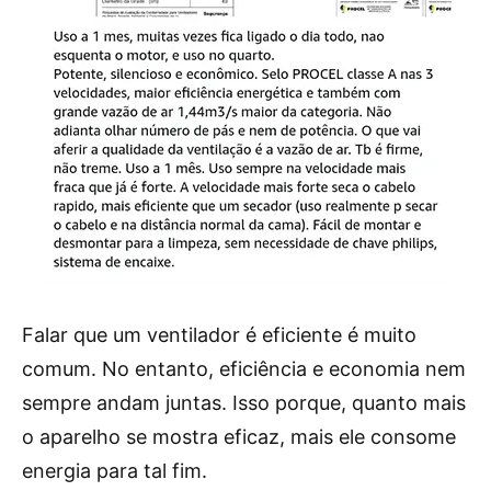
Falar que um ventilador é eficiente é muito
comum. No entanto, eficiência e economia nem
sempre andam juntas. Isso porque, quanto mais
o aparelho se mostra eficaz, mais ele consome
energia para tal fim.