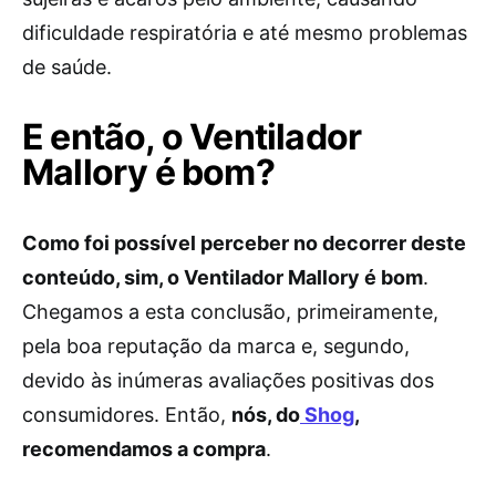
dificuldade respiratória e até mesmo problemas
de saúde.
E então, o Ventilador
Mallory é bom?
Como foi possível perceber no decorrer deste
conteúdo, sim, o Ventilador Mallory é bom
.
Chegamos a esta conclusão, primeiramente,
pela boa reputação da marca e, segundo,
devido às inúmeras avaliações positivas dos
consumidores. Então,
nós, do
Shog
,
recomendamos a compra
.