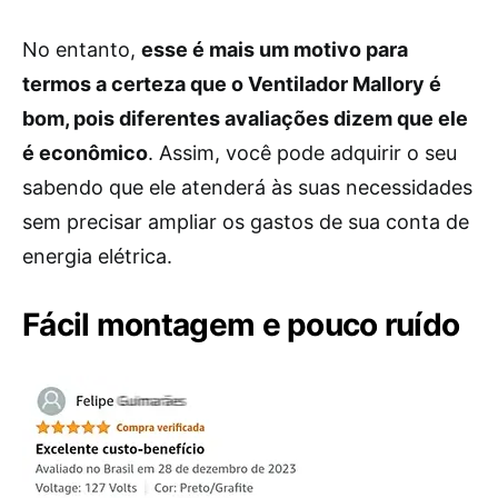
No entanto,
esse é mais um motivo para
termos a certeza que o Ventilador Mallory é
bom, pois diferentes avaliações dizem que ele
é econômico
. Assim, você pode adquirir o seu
sabendo que ele atenderá às suas necessidades
sem precisar ampliar os gastos de sua conta de
energia elétrica.
Fácil montagem e pouco ruído