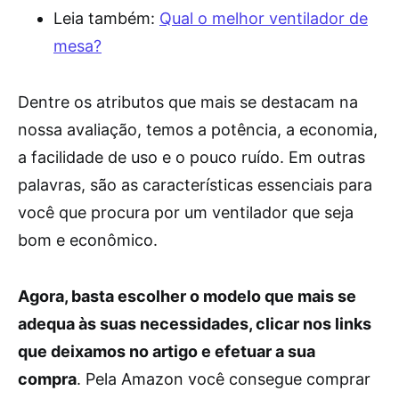
Leia também:
Qual o melhor ventilador de
mesa?
Dentre os atributos que mais se destacam na
nossa avaliação, temos a potência, a economia,
a facilidade de uso e o pouco ruído. Em outras
palavras, são as características essenciais para
você que procura por um ventilador que seja
bom e econômico.
Agora, basta escolher o modelo que mais se
adequa às suas necessidades, clicar nos links
que deixamos no artigo e efetuar a sua
compra
. Pela Amazon você consegue comprar