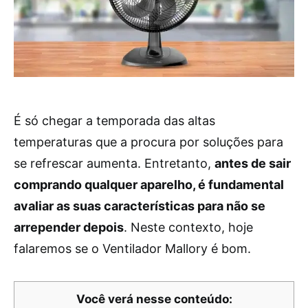
É só chegar a temporada das altas
temperaturas que a procura por soluções para
se refrescar aumenta. Entretanto,
antes de sair
comprando qualquer aparelho, é fundamental
avaliar as suas características para não se
arrepender depois
. Neste contexto, hoje
falaremos se o Ventilador Mallory é bom.
Você verá nesse conteúdo: