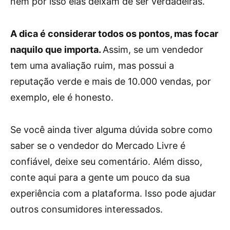
nem por isso elas deixam de ser verdadeiras.
A dica é considerar todos os pontos, mas focar
naquilo que importa.
Assim, se um vendedor
tem uma avaliação ruim, mas possui a
reputação verde e mais de 10.000 vendas, por
exemplo, ele é honesto.
Se você ainda tiver alguma dúvida sobre como
saber se o vendedor do Mercado Livre é
confiável, deixe seu comentário. Além disso,
conte aqui para a gente um pouco da sua
experiência com a plataforma. Isso pode ajudar
outros consumidores interessados.