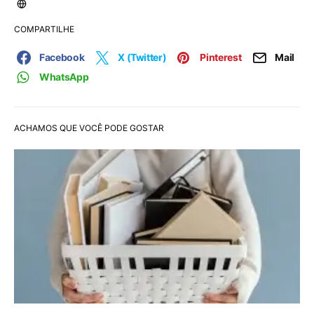
COMPARTILHE
Facebook
X (Twitter)
Pinterest
Mail
WhatsApp
ACHAMOS QUE VOCÊ PODE GOSTAR