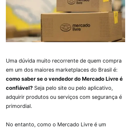
Uma dúvida muito recorrente de quem compra
em um dos maiores marketplaces do Brasil é:
como saber se o vendedor do Mercado Livre é
confiável?
Seja pelo site ou pelo aplicativo,
adquirir produtos ou serviços com segurança é
primordial.
No entanto, como o Mercado Livre é um