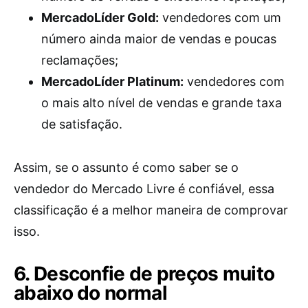
MercadoLíder Gold:
vendedores com um
número ainda maior de vendas e poucas
reclamações;
MercadoLíder Platinum:
vendedores com
o mais alto nível de vendas e grande taxa
de satisfação.
Assim, se o assunto é como saber se o
vendedor do Mercado Livre é confiável, essa
classificação é a melhor maneira de comprovar
isso.
6. Desconfie de preços muito
abaixo do normal