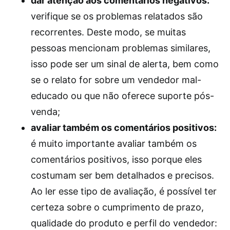
dar atenção aos comentários negativos:
verifique se os problemas relatados são
recorrentes. Deste modo, se muitas
pessoas mencionam problemas similares,
isso pode ser um sinal de alerta, bem como
se o relato for sobre um vendedor mal-
educado ou que não oferece suporte pós-
venda;
avaliar também os comentários positivos:
é muito importante avaliar também os
comentários positivos, isso porque eles
costumam ser bem detalhados e precisos.
Ao ler esse tipo de avaliação, é possível ter
certeza sobre o cumprimento de prazo,
qualidade do produto e perfil do vendedor: