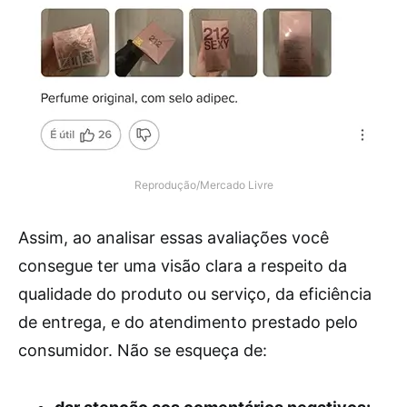
Reprodução/Mercado Livre
Assim, ao analisar essas avaliações você
consegue ter uma visão clara a respeito da
qualidade do produto ou serviço, da eficiência
de entrega, e do atendimento prestado pelo
consumidor. Não se esqueça de: