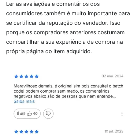
Ler as avaliações e comentários dos
consumidores também é muito importante para
se certificar da reputação do vendedor. Isso
porque os compradores anteriores costumam
compartilhar a sua experiência de compra na
própria página do item adquirido.