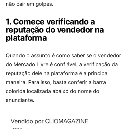
não cair em golpes.
1. Comece verificando a
reputação do vendedor na
plataforma
Quando o assunto é como saber se o vendedor
do Mercado Livre é confiável, a verificação da
reputação dele na plataforma é a principal
maneira. Para isso, basta conferir a barra
colorida localizada abaixo do nome do
anunciante.