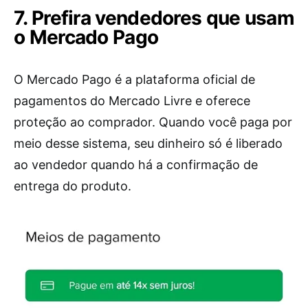
7. Prefira vendedores que usam
o Mercado Pago
O Mercado Pago é a plataforma oficial de
pagamentos do Mercado Livre e oferece
proteção ao comprador. Quando você paga por
meio desse sistema, seu dinheiro só é liberado
ao vendedor quando há a confirmação de
entrega do produto.