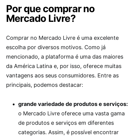
Por que comprar no
Mercado Livre?
Comprar no Mercado Livre é uma excelente
escolha por diversos motivos. Como já
mencionado, a plataforma é uma das maiores
da América Latina e, por isso, oferece muitas
vantagens aos seus consumidores. Entre as
principais, podemos destacar:
grande variedade de produtos e serviços:
o Mercado Livre oferece uma vasta gama
de produtos e serviços em diferentes
categorias. Assim, é possível encontrar