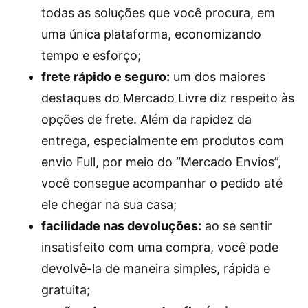
todas as soluções que você procura, em
uma única plataforma, economizando
tempo e esforço;
frete rápido e seguro:
um dos maiores
destaques do Mercado Livre diz respeito às
opções de frete. Além da rapidez da
entrega, especialmente em produtos com
envio Full, por meio do “Mercado Envios”,
você consegue acompanhar o pedido até
ele chegar na sua casa;
facilidade nas devoluções:
ao se sentir
insatisfeito com uma compra, você pode
devolvê-la de maneira simples, rápida e
gratuita;