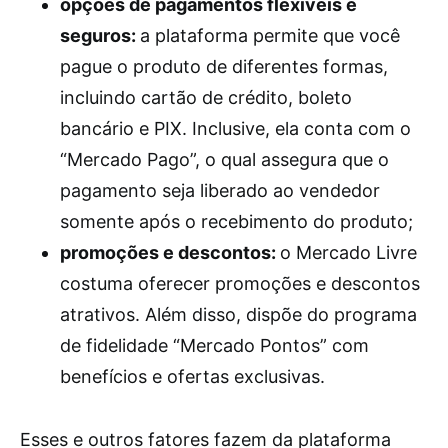
opções de pagamentos flexíveis e
seguros:
a plataforma permite que você
pague o produto de diferentes formas,
incluindo cartão de crédito, boleto
bancário e PIX. Inclusive, ela conta com o
“Mercado Pago”, o qual assegura que o
pagamento seja liberado ao vendedor
somente após o recebimento do produto;
promoções e descontos:
o Mercado Livre
costuma oferecer promoções e descontos
atrativos. Além disso, dispõe do programa
de fidelidade “Mercado Pontos” com
benefícios e ofertas exclusivas.
Esses e outros fatores fazem da plataforma