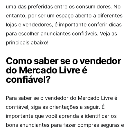
uma das preferidas entre os consumidores. No
entanto, por ser um espaço aberto a diferentes
lojas e vendedores, é importante conferir dicas
para escolher anunciantes confiáveis. Veja as
principais abaixo!
Como saber se o vendedor
do Mercado Livre é
confiável?
Para saber se o vendedor do Mercado Livre é
confiável, siga as orientações a seguir. É
importante que você aprenda a identificar os
bons anunciantes para fazer compras seguras e