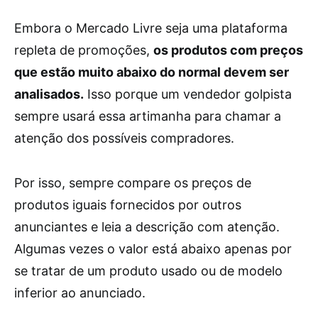
Embora o Mercado Livre seja uma plataforma
repleta de promoções,
os produtos com preços
que estão muito abaixo do normal devem ser
analisados.
Isso porque um vendedor golpista
sempre usará essa artimanha para chamar a
atenção dos possíveis compradores.
Por isso, sempre compare os preços de
produtos iguais fornecidos por outros
anunciantes e leia a descrição com atenção.
Algumas vezes o valor está abaixo apenas por
se tratar de um produto usado ou de modelo
inferior ao anunciado.