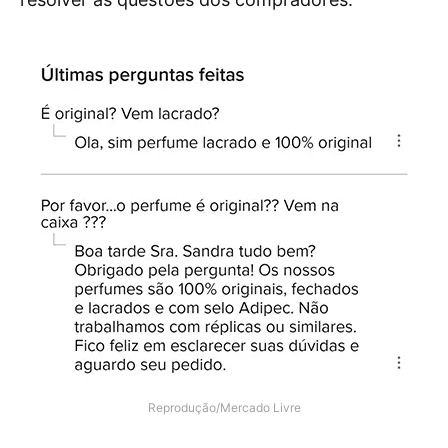
Reprodução/Mercado Livre