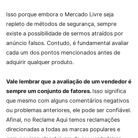
Isso porque embora o Mercado Livre seja
repleto de métodos de segurança, sempre
existe a possibilidade de sermos atraídos por
anúncio falsos. Contudo, é fundamental avaliar
cada um dos pontos mencionados antes de
adquirir qualquer produto.
Vale lembrar que a avaliação de um vendedor é
sempre um conjunto de fatores.
Isso significa
que mesmo com alguns comentários negativos
ou problemas anteriores, ele pode ser confiável.
Afinal, no Reclame Aqui temos reclamações
direcionadas a todas as marcas populares e