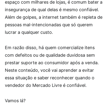
espaço com milhares de lojas, é comum bater a
insegurança de qual delas é mesmo confiável.
Além de golpes, a internet também é repleta de
pessoas mal-intencionadas que só querem
lucrar a qualquer custo.
Em razão disso, há quem comercialize itens
com defeitos ou de qualidade duvidosa sem
prestar suporte ao consumidor após a venda.
Neste conteúdo, você vai aprender a evitar
essa situação e saber reconhecer quando o
vendedor do Mercado Livre é confiável.
Vamos lá?