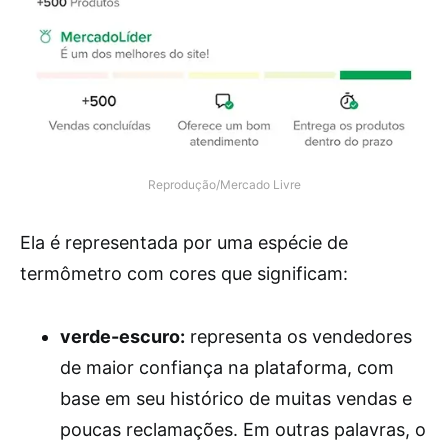
Reprodução/Mercado Livre
Ela é representada por uma espécie de
termômetro com cores que significam:
verde-escuro:
representa os vendedores
de maior confiança na plataforma, com
base em seu histórico de muitas vendas e
poucas reclamações. Em outras palavras, o