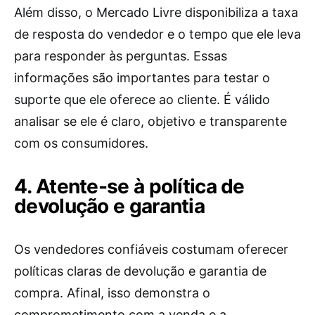
Além disso, o Mercado Livre disponibiliza a taxa
de resposta do vendedor e o tempo que ele leva
para responder às perguntas. Essas
informações são importantes para testar o
suporte que ele oferece ao cliente. É válido
analisar se ele é claro, objetivo e transparente
com os consumidores.
4. Atente-se à política de
devolução e garantia
Os vendedores confiáveis costumam oferecer
políticas claras de devolução e garantia de
compra. Afinal, isso demonstra o
comprometimento com a venda e a