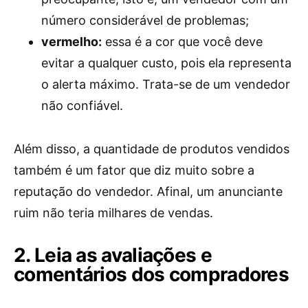
número considerável de problemas;
vermelho:
essa é a cor que você deve
evitar a qualquer custo, pois ela representa
o alerta máximo. Trata-se de um vendedor
não confiável.
Além disso, a quantidade de produtos vendidos
também é um fator que diz muito sobre a
reputação do vendedor. Afinal, um anunciante
ruim não teria milhares de vendas.
2. Leia as avaliações e
comentários dos compradores