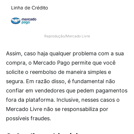
Reprodução/Mercado Livre
Assim, caso haja qualquer problema com a sua
compra, o Mercado Pago permite que você
solicite o reembolso de maneira simples e
segura. Em razão disso, é fundamental não
confiar em vendedores que pedem pagamentos
fora da plataforma. Inclusive, nesses casos o
Mercado Livre não se responsabiliza por
possíveis fraudes.