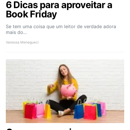
6 Dicas para aproveitar a
Book Friday
Se tem uma coisa que um leitor de verdade adora
mais do…
Vanessa Menegueci