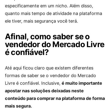
especificamente em um nicho. Além disso,
quanto mais tempo de atividade na plataforma
ele tiver, mais segurança você terá.
Afinal, como saber se o
vendedor do Mercado Livre
é confiável?
Até aqui ficou claro que existem diferentes
formas de saber se o vendedor do Mercado
Livre é confiável. Inclusive,
é muito importante
apostar nas soluções deixadas neste
conteúdo para comprar na plataforma de forma
mais segura.