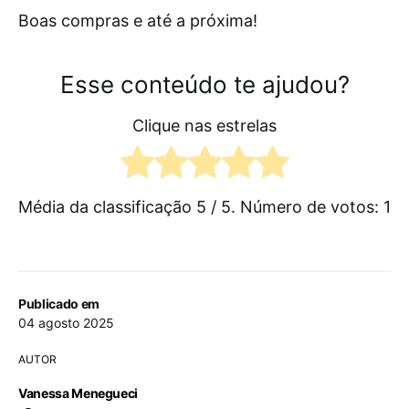
Boas compras e até a próxima!
Esse conteúdo te ajudou?
Clique nas estrelas
Média da classificação
5
/ 5. Número de votos:
1
Publicado em
04 agosto 2025
AUTOR
Vanessa Menegueci