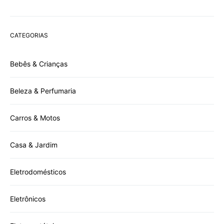
CATEGORIAS
Bebês & Crianças
Beleza & Perfumaria
Carros & Motos
Casa & Jardim
Eletrodomésticos
Eletrônicos