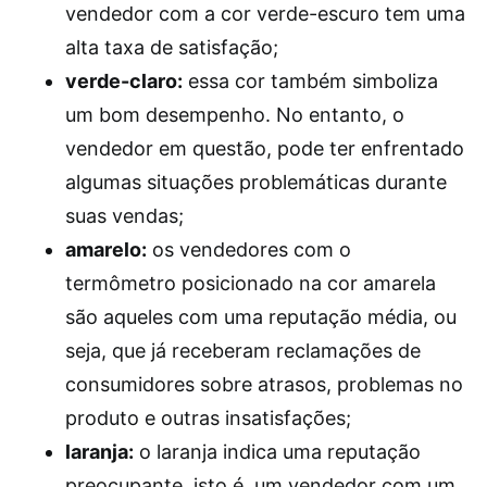
vendedor com a cor verde-escuro tem uma
alta taxa de satisfação;
verde-claro:
essa cor também simboliza
um bom desempenho. No entanto, o
vendedor em questão, pode ter enfrentado
algumas situações problemáticas durante
suas vendas;
amarelo:
os vendedores com o
termômetro posicionado na cor amarela
são aqueles com uma reputação média, ou
seja, que já receberam reclamações de
consumidores sobre atrasos, problemas no
produto e outras insatisfações;
laranja:
o laranja indica uma reputação
preocupante, isto é, um vendedor com um