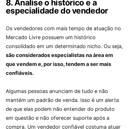
8. Analise o histórico e a
especialidade do vendedor
Os vendedores com mais tempo de atuação no
Mercado Livre possuem um histórico
consolidado em um determinado nicho. Ou seja,
são considerados especialistas na área em
que vendem e, por isso, tendem a ser mais
confiáveis.
Algumas pessoas anunciam de tudo e não
mantém um padrão de venda. Isso é um alerta
de que elas podem não entender do produto
em questão e não oferecer suporte após a
compra. Um vendedor confiável costuma atuar