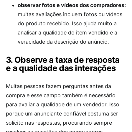
observar fotos e vídeos dos compradores:
muitas avaliações incluem fotos ou vídeos
do produto recebido. Isso ajuda muito a
analisar a qualidade do item vendido e a
veracidade da descrição do anúncio.
3. Observe a taxa de resposta
e a qualidade das interações
Muitas pessoas fazem perguntas antes da
compra e esse campo também é necessário
para avaliar a qualidade de um vendedor. Isso
porque um anunciante confiável costuma ser
solícito nas respostas, procurando sempre
resolver as questões dos compradores.