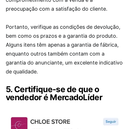
preocupação com a satisfação do cliente.
Portanto, verifique as condições de devolução,
bem como os prazos e a garantia do produto.
Alguns itens têm apenas a garantia de fábrica,
enquanto outros também contam com a
garantia do anunciante, um excelente indicativo
de qualidade.
5. Certifique-se de que o
vendedor é MercadoLíder