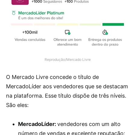
Reprodução/Mercado Livre
O Mercado Livre concede o título de
MercadoLíder aos vendedores que se destacam
na plataforma. Esse título dispõe de três níveis.
São eles:
MercadoLíder:
vendedores com um alto
número de vendas e excelente reputação;