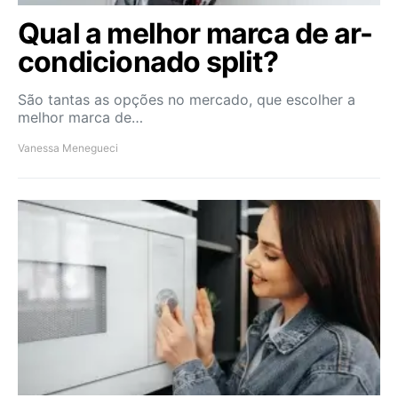
Qual a melhor marca de ar-
condicionado split?
São tantas as opções no mercado, que escolher a
melhor marca de…
Vanessa Menegueci