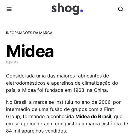
INFORMAÇÕES DA MARCA
Midea
6 posts
Considerada uma das maiores fabricantes de
eletrodomésticos e aparelhos de climatização do
país, a Midea foi fundada em 1968, na China.
No Brasil, a marca se instituiu no ano de 2006, por
intermédio de uma fusão de grupos com a First
Group, formando a conhecida
Midea do Brasil
, que
em seu primeiro ano, conquistou a marca histórica de
84 mil aparelhos vendidos.