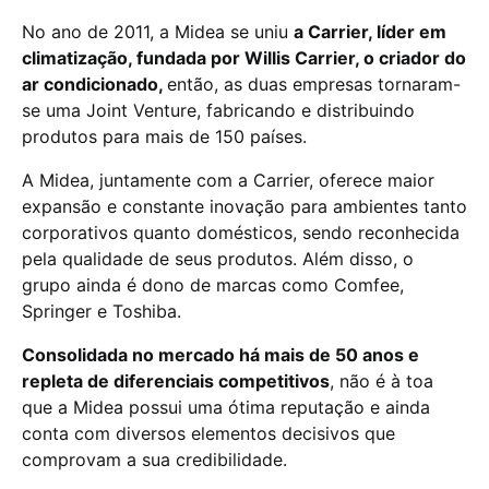
No ano de 2011, a Midea se uniu
a Carrier, líder em
climatização, fundada por Willis Carrier, o criador do
ar condicionado,
então, as duas empresas tornaram-
se uma Joint Venture, fabricando e distribuindo
produtos para mais de 150 países.
A Midea, juntamente com a Carrier, oferece maior
expansão e constante inovação para ambientes tanto
corporativos quanto domésticos, sendo reconhecida
pela qualidade de seus produtos. Além disso, o
grupo ainda é dono de marcas como Comfee,
Springer e Toshiba.
Consolidada no mercado há mais de 50 anos e
repleta de diferenciais competitivos
, não é à toa
que a Midea possui uma ótima reputação e ainda
conta com diversos elementos decisivos que
comprovam a sua credibilidade.