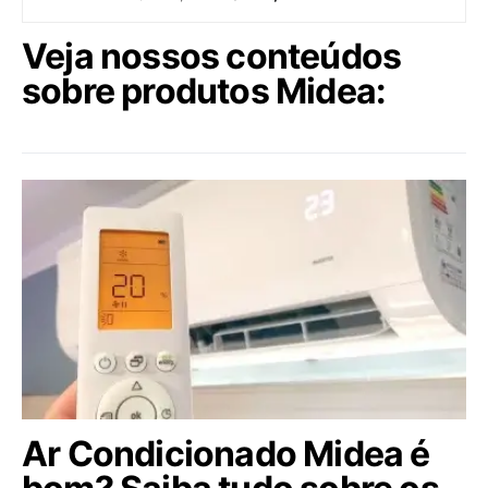
Veja nossos conteúdos
sobre produtos Midea:
Ar Condicionado Midea é