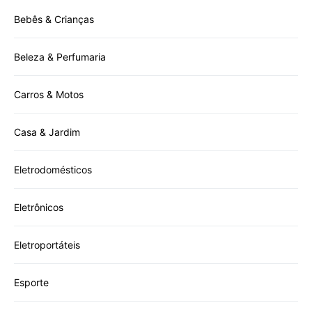
Bebês & Crianças
Beleza & Perfumaria
Carros & Motos
Casa & Jardim
Eletrodomésticos
Eletrônicos
Eletroportáteis
Esporte