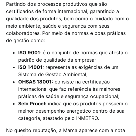
Partindo dos processos produtivos que são
certificados de forma internacional, garantindo a
qualidade dos produtos, bem como o cuidado com o
meio ambiente, saúde e segurança com seus
colaboradores. Por meio de normas e boas práticas
de gestão como:
ISO 9001
: é o conjunto de normas que atesta o
padrão de qualidade da empresa;
ISO 14001:
representa as exigências de um
Sistema de Gestão Ambiental;
OHSAS 18001:
consiste na certificação
internacional que faz referência às melhores
práticas de saúde e segurança ocupacional;
Selo Procel:
indica que os produtos possuem o
melhor desempenho energético dentro de sua
categoria, atestado pelo INMETRO.
No quesito reputação, a Marca aparece com a nota