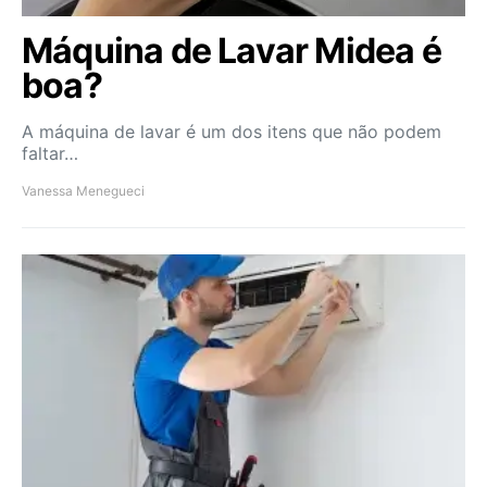
Máquina de Lavar Midea é
boa?
A máquina de lavar é um dos itens que não podem
faltar…
Vanessa Menegueci