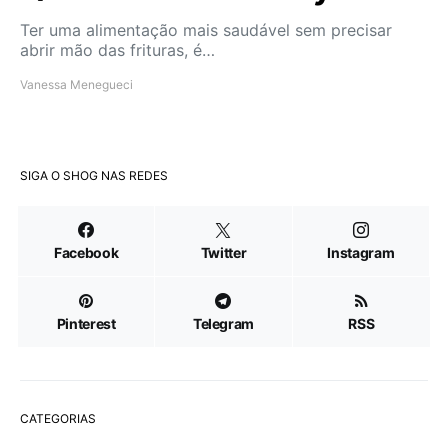
Ter uma alimentação mais saudável sem precisar
abrir mão das frituras, é…
Vanessa Menegueci
SIGA O SHOG NAS REDES
Facebook
Twitter
Instagram
Pinterest
Telegram
RSS
CATEGORIAS