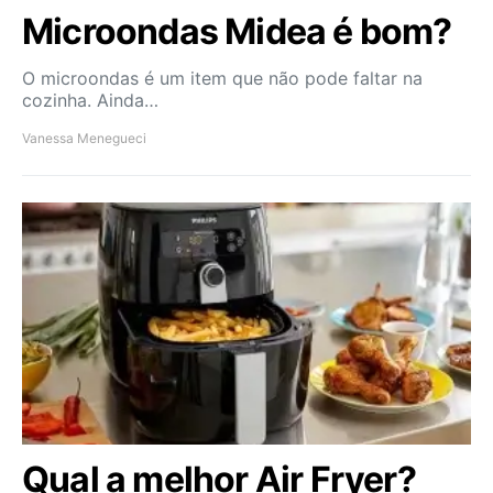
Microondas Midea é bom?
O microondas é um item que não pode faltar na
cozinha. Ainda…
Vanessa Menegueci
Qual a melhor Air Fryer?