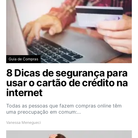
Guia de Compras
8 Dicas de segurança para
usar o cartão de crédito na
internet
Todas as pessoas que fazem compras online têm
uma preocupação em comum:…
Vanessa Menegueci