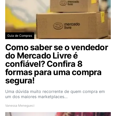
Guia de Compras
Como saber se o vendedor
do Mercado Livre é
confiável? Confira 8
formas para uma compra
segura!
Uma dúvida muito recorrente de quem compra em
um dos maiores marketplaces…
Vanessa Menegueci