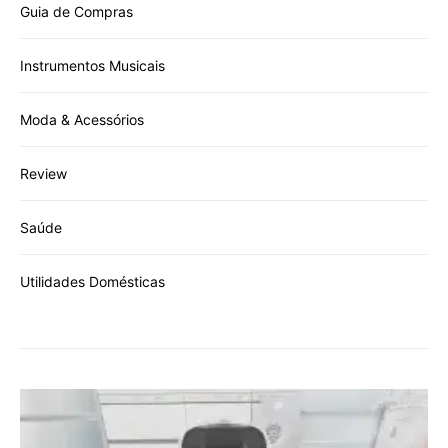
Guia de Compras
Instrumentos Musicais
Moda & Acessórios
Review
Saúde
Utilidades Domésticas