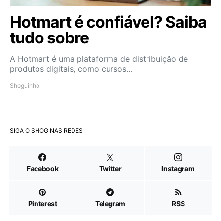
Hotmart é confiável? Saiba
tudo sobre
A Hotmart é uma plataforma de distribuição de
produtos digitais, como cursos…
Shoguinho
SIGA O SHOG NAS REDES
Facebook
Twitter
Instagram
Pinterest
Telegram
RSS