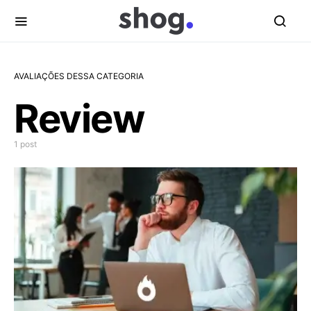
AVALIAÇÕES DESSA CATEGORIA
Review
1 post