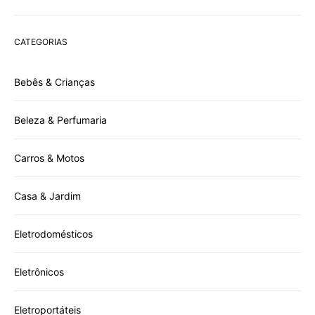
CATEGORIAS
Bebês & Crianças
Beleza & Perfumaria
Carros & Motos
Casa & Jardim
Eletrodomésticos
Eletrônicos
Eletroportáteis