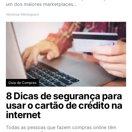
um dos maiores marketplaces…
Vanessa Menegueci
Guia de Compras
8 Dicas de segurança para
usar o cartão de crédito na
internet
Todas as pessoas que fazem compras online têm