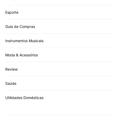
Esporte
Guia de Compras
Instrumentos Musicais
Moda & Acessórios
Review
Saúde
Utilidades Domésticas