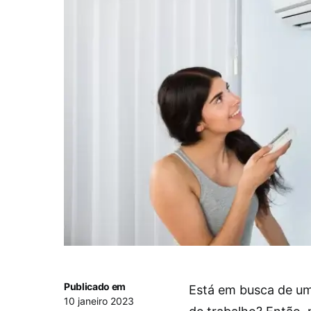
Publicado em
Está em busca de um
10 janeiro 2023