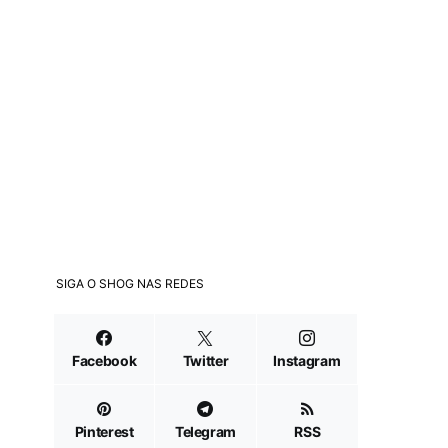
SIGA O SHOG NAS REDES
Facebook
Twitter
Instagram
Pinterest
Telegram
RSS