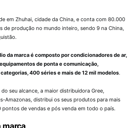
de em Zhuhai, cidade da China, e conta com 80.000
es de produção no mundo inteiro, sendo 9 na China,
quistão.
ólio da marca é composto por condicionadores de ar,
 equipamentos de ponta e comunicação,
 categorias, 400 séries e mais de 12 mil modelos
.
 do seu alcance, a maior distribuidora Gree,
s-Amazonas, distribui os seus produtos para mais
0 pontos de vendas e pós venda em todo o país.
a marca