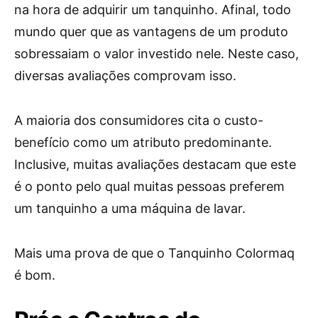
na hora de adquirir um tanquinho. Afinal, todo
mundo quer que as vantagens de um produto
sobressaiam o valor investido nele. Neste caso,
diversas avaliações comprovam isso.
A maioria dos consumidores cita o custo-
benefício como um atributo predominante.
Inclusive, muitas avaliações destacam que este
é o ponto pelo qual muitas pessoas preferem
um tanquinho a uma máquina de lavar.
Mais uma prova de que o Tanquinho Colormaq
é bom.