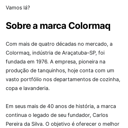
Vamos lá?
Sobre a marca Colormaq
Com mais de quatro décadas no mercado, a
Colormaq, indústria de Araçatuba–SP, foi
fundada em 1976. A empresa, pioneira na
produção de tanquinhos, hoje conta com um
vasto portfólio nos departamentos de cozinha,
copa e lavanderia.
Em seus mais de 40 anos de história, a marca
continua o legado de seu fundador, Carlos
Pereira da Silva. O objetivo é oferecer o melhor