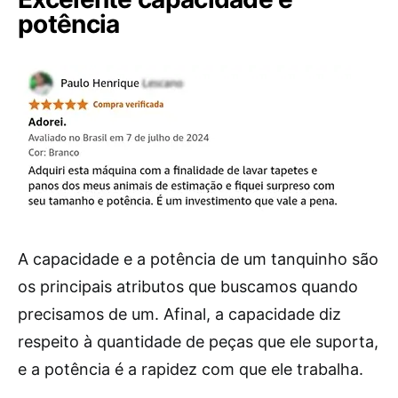
potência
A capacidade e a potência de um tanquinho são
os principais atributos que buscamos quando
precisamos de um. Afinal, a capacidade diz
respeito à quantidade de peças que ele suporta,
e a potência é a rapidez com que ele trabalha.