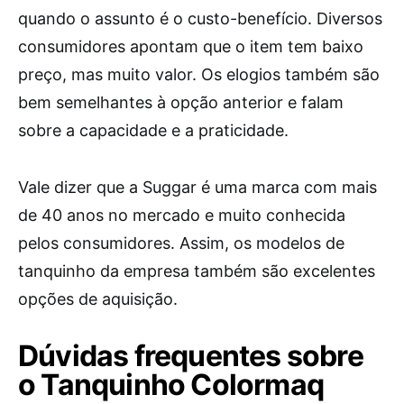
quando o assunto é o custo-benefício. Diversos
consumidores apontam que o item tem baixo
preço, mas muito valor. Os elogios também são
bem semelhantes à opção anterior e falam
sobre a capacidade e a praticidade.
Vale dizer que a Suggar é uma marca com mais
de 40 anos no mercado e muito conhecida
pelos consumidores. Assim, os modelos de
tanquinho da empresa também são excelentes
opções de aquisição.
Dúvidas frequentes sobre
o Tanquinho Colormaq