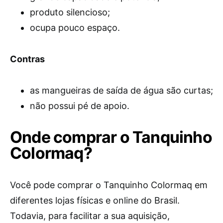
produto silencioso;
ocupa pouco espaço.
Contras
as mangueiras de saída de água são curtas;
não possui pé de apoio.
Onde comprar o Tanquinho
Colormaq?
Você pode comprar o Tanquinho Colormaq em
diferentes lojas físicas e online do Brasil.
Todavia, para facilitar a sua aquisição,