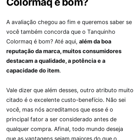
Colormaq é bom?
A avaliação chegou ao fim e queremos saber se
você também concorda que o Tanquinho
Colormaq é bom? Até aqui,
além da boa
reputação da marca, muitos consumidores
destacam a qualidade, a potência e a
capacidade do item
.
Vale dizer que além desses, outro atributo muito
citado é o excelente custo-benefício. Não sei
você, mas nós acreditamos que esse é o
principal fator a ser considerado antes de
qualquer compra. Afinal, todo mundo deseja
que as vantagens sejam maiores do que o