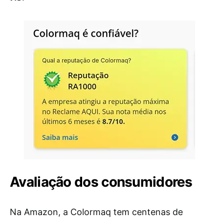
Avaliação dos consumidores
Na Amazon, a Colormaq tem centenas de