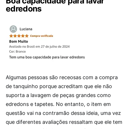
Boa capacidade para lavar
edredons
Algumas pessoas são receosas com a compra
de tanquinho porque acreditam que ele não
suporta a lavagem de peças grandes como
edredons e tapetes. No entanto, o item em
questão vai na contramão dessa ideia, uma vez
que diferentes avaliações ressaltam que ele tem