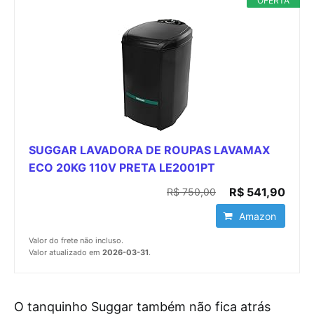
OFERTA
SUGGAR LAVADORA DE ROUPAS LAVAMAX
ECO 20KG 110V PRETA LE2001PT
R$ 541,90
R$ 750,00
Amazon
Valor do frete não incluso.
Valor atualizado em
2026-03-31
.
O tanquinho Suggar também não fica atrás