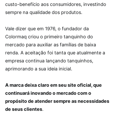
custo-benefício aos consumidores, investindo
sempre na qualidade dos produtos.
Vale dizer que em 1976, o fundador da
Colormaq criou o primeiro tanquinho do
mercado para auxiliar as famílias de baixa
renda. A aceitação foi tanta que atualmente a
empresa continua lançando tanquinhos,
aprimorando a sua ideia inicial.
A marca deixa claro em seu site oficial, que
continuará inovando o mercado com o
propósito de atender sempre as necessidades
de seus clientes
.