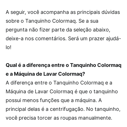
A seguir, você acompanha as principais dúvidas
sobre o Tanquinho Colormaq. Se a sua
pergunta não fizer parte da seleção abaixo,
deixe-a nos comentários. Será um prazer ajudá-
lo!
Qual é a diferença entre o Tanquinho Colormaq
e a Máquina de Lavar Colormaq?
A diferença entre o Tanquinho Colormaq e a
Máquina de Lavar Colormaq é que o tanquinho
possui menos funções que a máquina. A
principal delas é a centrifugação. No tanquinho,
você precisa torcer as roupas manualmente.