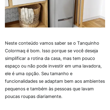
Neste conteúdo vamos saber se o Tanquinho
Colormaq é bom. Isso porque se você deseja
simplificar a rotina da casa, mas tem pouco
espaço ou não pode investir em uma lavadora,
ele é uma opção. Seu tamanho e
funcionalidades se adaptam bem aos ambientes
pequenos e também às pessoas que lavam
poucas roupas diariamente.