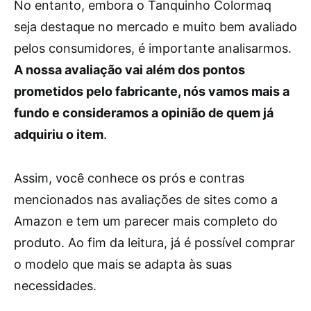
No entanto, embora o Tanquinho Colormaq
seja destaque no mercado e muito bem avaliado
pelos consumidores, é importante analisarmos.
A nossa avaliação vai além dos pontos
prometidos pelo fabricante, nós vamos mais a
fundo e consideramos a opinião de quem já
adquiriu o item
.
Assim, você conhece os prós e contras
mencionados nas avaliações de sites como a
Amazon e tem um parecer mais completo do
produto. Ao fim da leitura, já é possível comprar
o modelo que mais se adapta às suas
necessidades.