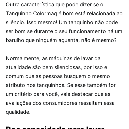
Outra característica que pode dizer se o
Tanquinho Colormaq é bom está relacionada ao
silêncio. Isso mesmo! Um tanquinho não pode
ser bom se durante o seu funcionamento há um
barulho que ninguém aguenta, não é mesmo?
Normalmente, as máquinas de lavar da
atualidade são bem silenciosas, por isso é
comum que as pessoas busquem o mesmo
atributo nos tanquinhos. Se esse também for
um critério para você, vale destacar que as
avaliações dos consumidores ressaltam essa
qualidade.