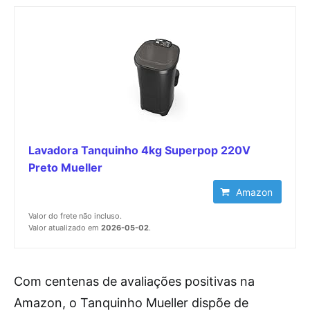
Lavadora Tanquinho 4kg Superpop 220V
Preto Mueller
Amazon
Valor do frete não incluso.
Valor atualizado em
2026-05-02
.
Com centenas de avaliações positivas na
Amazon, o Tanquinho Mueller dispõe de