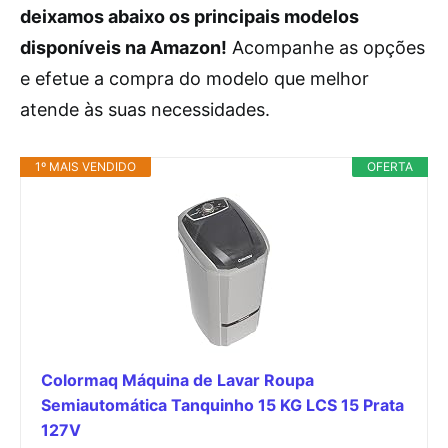
deixamos abaixo os principais modelos
disponíveis na Amazon!
Acompanhe as opções
e efetue a compra do modelo que melhor
atende às suas necessidades.
1º MAIS VENDIDO
OFERTA
Colormaq Máquina de Lavar Roupa
Semiautomática Tanquinho 15 KG LCS 15 Prata
127V