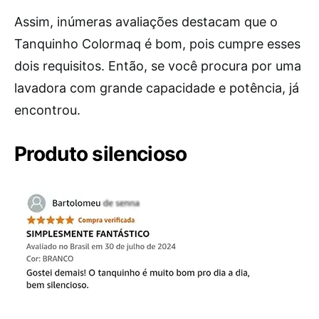
Assim, inúmeras avaliações destacam que o
Tanquinho Colormaq é bom, pois cumpre esses
dois requisitos. Então, se você procura por uma
lavadora com grande capacidade e potência, já
encontrou.
Produto silencioso