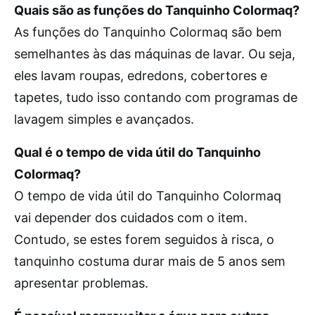
Quais são as funções do Tanquinho Colormaq?
As funções do Tanquinho Colormaq são bem
semelhantes às das máquinas de lavar. Ou seja,
eles lavam roupas, edredons, cobertores e
tapetes, tudo isso contando com programas de
lavagem simples e avançados.
Qual é o tempo de vida útil do Tanquinho
Colormaq?
O tempo de vida útil do Tanquinho Colormaq
vai depender dos cuidados com o item.
Contudo, se estes forem seguidos à risca, o
tanquinho costuma durar mais de 5 anos sem
apresentar problemas.