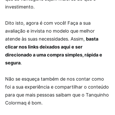
investimento.
Dito isto, agora é com você! Faça a sua
avaliação e invista no modelo que melhor
atende às suas necessidades. Assim,
basta
clicar nos links deixados aqui e ser
direcionado a uma compra simples, rápida e
segura
.
Não se esqueça também de nos contar como
foi a sua experiência e compartilhar o conteúdo
para que mais pessoas saibam que o Tanquinho
Colormaq é bom.