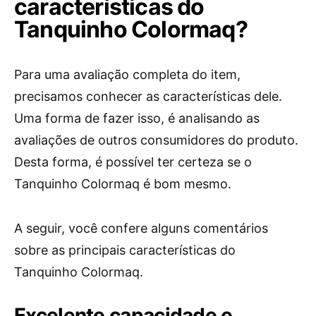
características do
Tanquinho Colormaq?
Para uma avaliação completa do item,
precisamos conhecer as características dele.
Uma forma de fazer isso, é analisando as
avaliações de outros consumidores do produto.
Desta forma, é possível ter certeza se o
Tanquinho Colormaq é bom mesmo.
A seguir, você confere alguns comentários
sobre as principais características do
Tanquinho Colormaq.
Excelente capacidade e