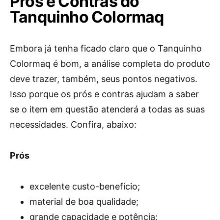
Prós e Contras do
Tanquinho Colormaq
Embora já tenha ficado claro que o Tanquinho
Colormaq é bom, a análise completa do produto
deve trazer, também, seus pontos negativos.
Isso porque os prós e contras ajudam a saber
se o item em questão atenderá a todas as suas
necessidades. Confira, abaixo:
Prós
excelente custo-benefício;
material de boa qualidade;
grande capacidade e potência;