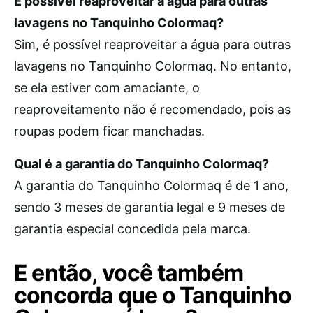
É possível reaproveitar a água para outras
lavagens no Tanquinho Colormaq?
Sim, é possível reaproveitar a água para outras
lavagens no Tanquinho Colormaq. No entanto,
se ela estiver com amaciante, o
reaproveitamento não é recomendado, pois as
roupas podem ficar manchadas.
Qual é a garantia do Tanquinho Colormaq?
A garantia do Tanquinho Colormaq é de 1 ano,
sendo 3 meses de garantia legal e 9 meses de
garantia especial concedida pela marca.
E então, você também
concorda que o Tanquinho