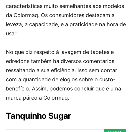
características muito semelhantes aos modelos
da Colormaq. Os consumidores destacam a
leveza, a capacidade, e a praticidade na hora de
usar.
No que diz respeito à lavagem de tapetes e
edredons também há diversos comentários
ressaltando a sua eficiência. Isso sem contar
com a quantidade de elogios sobre o custo-
benefício. Assim, podemos concluir que é uma
marca páreo a Colormaq.
Tanquinho Sugar