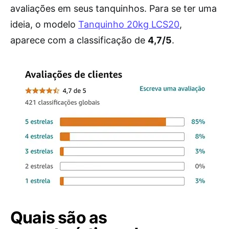
avaliações em seus tanquinhos. Para se ter uma
ideia, o modelo
Tanquinho 20kg LCS20
,
aparece com a classificação de
4,7/5
.
Quais são as