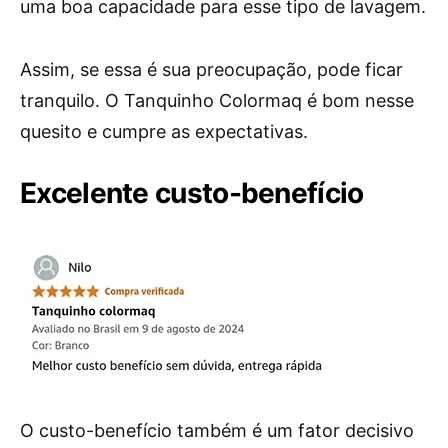
uma boa capacidade para esse tipo de lavagem.
Assim, se essa é sua preocupação, pode ficar
tranquilo. O Tanquinho Colormaq é bom nesse
quesito e cumpre as expectativas.
Excelente custo-benefício
O custo-benefício também é um fator decisivo