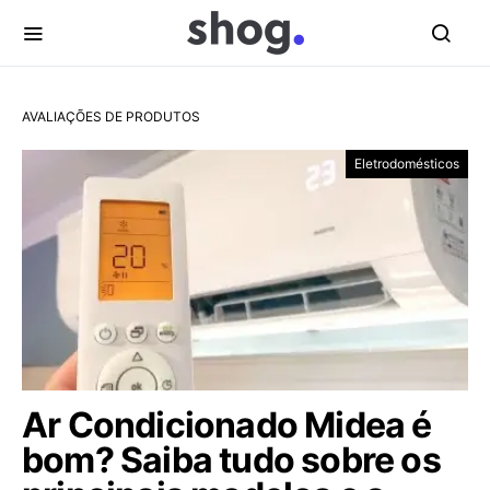
AVALIAÇÕES DE PRODUTOS
Eletrodomésticos
Ar Condicionado Midea é
bom? Saiba tudo sobre os