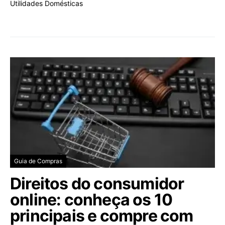
Utilidades Domésticas
Guia de Compras
Direitos do consumidor
online: conheça os 10
principais e compre com