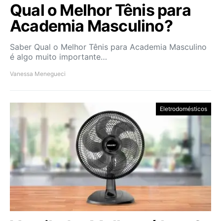
Qual o Melhor Tênis para
Academia Masculino?
Saber Qual o Melhor Tênis para Academia Masculino
é algo muito importante…
Vanessa Menegueci
Eletrodomésticos