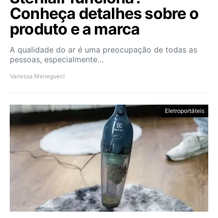
Conheça detalhes sobre o
produto e a marca
A qualidade do ar é uma preocupação de todas as
pessoas, especialmente…
Vanessa Menegueci
Eletroportáteis