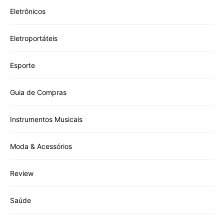
Eletrônicos
Eletroportáteis
Esporte
Guia de Compras
Instrumentos Musicais
Moda & Acessórios
Review
Saúde