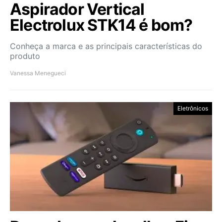
Aspirador Vertical
Electrolux STK14 é bom?
Conheça a marca e as principais características do
produto
Vanessa Menegueci
Eletrônicos