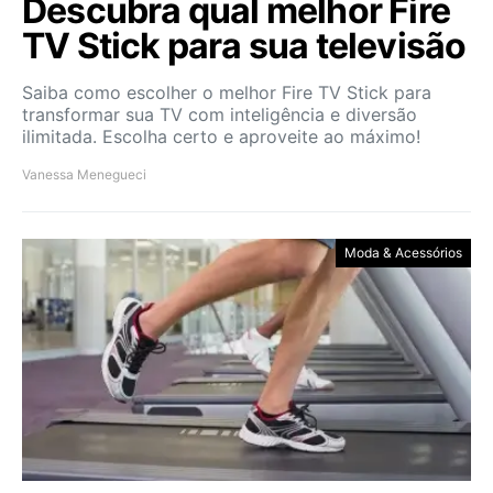
Descubra qual melhor Fire
TV Stick para sua televisão
Saiba como escolher o melhor Fire TV Stick para
transformar sua TV com inteligência e diversão
ilimitada. Escolha certo e aproveite ao máximo!
Vanessa Menegueci
Moda & Acessórios