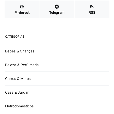
Pinterest
Telegram
RSS
CATEGORIAS
Bebês & Crianças
Beleza & Perfumaria
Carros & Motos
Casa & Jardim
Eletrodomésticos