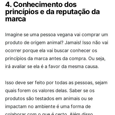
4. Conhecimento dos
princípios e da reputação da
marca
Imagine se uma pessoa vegana vai comprar um
produto de origem animal? Jamais! Isso não vai
ocorrer porque ela vai buscar conhecer os
princípios da marca antes da compra. Ou seja,
irá avaliar se ela é a favor da mesma causa.
Isso deve ser feito por todas as pessoas, sejam
quais forem os valores delas. Saber se os
produtos são testados em animais ou se
impactam no ambiente é uma forma de
colaborar com o que é certo. Além disso,