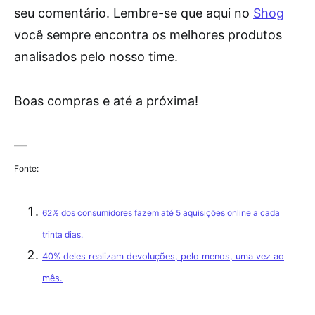
seu comentário. Lembre-se que aqui no
Shog
você sempre encontra os melhores produtos
analisados pelo nosso time.
Boas compras e até a próxima!
—
Fonte:
62% dos consumidores fazem até 5 aquisições online a cada
trinta dias.
40% deles realizam devoluções, pelo menos, uma vez ao
mês.