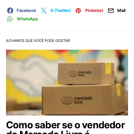
Facebook
X (Twitter)
Pinterest
Mail
WhatsApp
ACHAMOS QUE VOCÊ PODE GOSTAR
Como saber se o vendedor