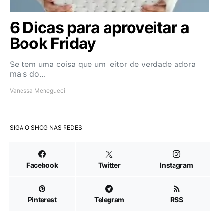
6 Dicas para aproveitar a
Book Friday
Se tem uma coisa que um leitor de verdade adora
mais do…
Vanessa Menegueci
SIGA O SHOG NAS REDES
Facebook
Twitter
Instagram
Pinterest
Telegram
RSS