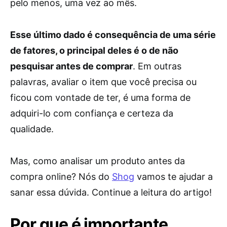
pelo menos, uma vez ao mês.
Esse último dado é consequência de uma série
de fatores, o principal deles é o de não
pesquisar antes de comprar
. Em outras
palavras, avaliar o item que você precisa ou
ficou com vontade de ter, é uma forma de
adquiri-lo com confiança e certeza da
qualidade.
Mas, como analisar um produto antes da
compra online? Nós do
Shog
vamos te ajudar a
sanar essa dúvida. Continue a leitura do artigo!
Por que é importante