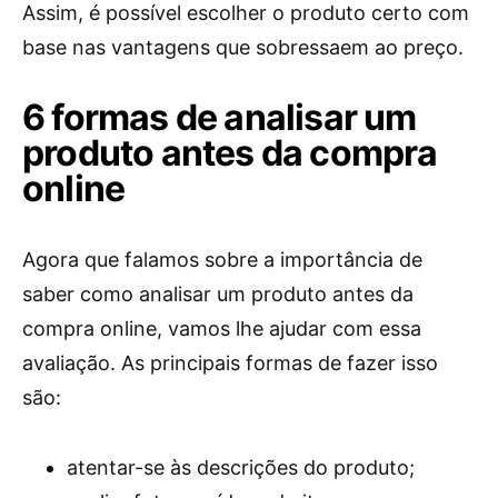
Assim, é possível escolher o produto certo com
base nas vantagens que sobressaem ao preço.
6 formas de analisar um
produto antes da compra
online
Agora que falamos sobre a importância de
saber como analisar um produto antes da
compra online, vamos lhe ajudar com essa
avaliação. As principais formas de fazer isso
são:
atentar-se às descrições do produto;