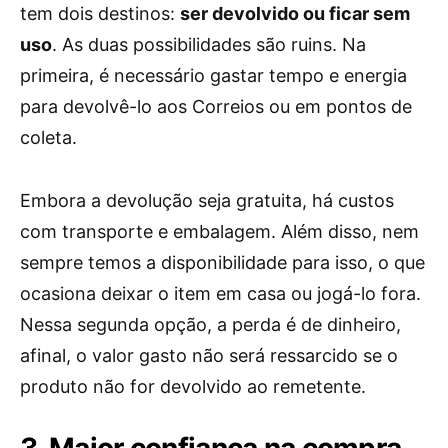
tem dois destinos:
ser devolvido ou ficar sem
uso
. As duas possibilidades são ruins. Na
primeira, é necessário gastar tempo e energia
para devolvê-lo aos Correios ou em pontos de
coleta.
Embora a devolução seja gratuita, há custos
com transporte e embalagem. Além disso, nem
sempre temos a disponibilidade para isso, o que
ocasiona deixar o item em casa ou jogá-lo fora.
Nessa segunda opção, a perda é de dinheiro,
afinal, o valor gasto não será ressarcido se o
produto não for devolvido ao remetente.
3. Maior confiança na compra