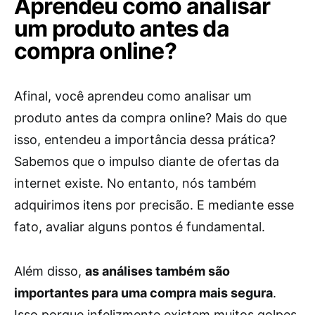
Aprendeu como analisar
um produto antes da
compra online?
Afinal, você aprendeu como analisar um
produto antes da compra online? Mais do que
isso, entendeu a importância dessa prática?
Sabemos que o impulso diante de ofertas da
internet existe. No entanto, nós também
adquirimos itens por precisão. E mediante esse
fato, avaliar alguns pontos é fundamental.
Além disso,
as análises também são
importantes para uma compra mais segura
.
Isso porque infelizmente existem muitos golpes