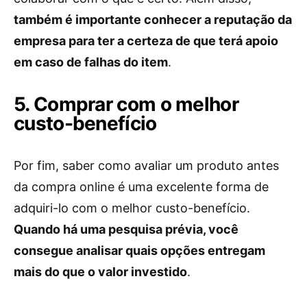
também é importante conhecer a reputação da
empresa para ter a certeza de que terá apoio
em caso de falhas do item
.
5. Comprar com o melhor
custo-benefício
Por fim, saber como avaliar um produto antes
da compra online é uma excelente forma de
adquiri-lo com o melhor custo-benefício.
Quando há uma pesquisa prévia, você
consegue analisar quais opções entregam
mais do que o valor investido
.