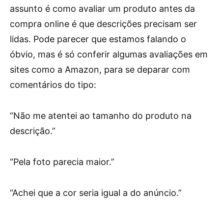
assunto é como avaliar um produto antes da
compra online é que descrições precisam ser
lidas. Pode parecer que estamos falando o
óbvio, mas é só conferir algumas avaliações em
sites como a Amazon, para se deparar com
comentários do tipo:
“Não me atentei ao tamanho do produto na
descrição.”
“Pela foto parecia maior.”
“Achei que a cor seria igual a do anúncio.”