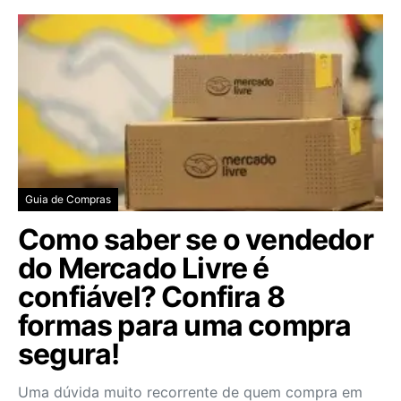
Guia de Compras
Como saber se o vendedor
do Mercado Livre é
confiável? Confira 8
formas para uma compra
segura!
Uma dúvida muito recorrente de quem compra em