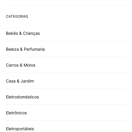
CATEGORIAS
Bebês & Crianças
Beleza & Perfumaria
Carros & Motos
Casa & Jardim
Eletrodomésticos
Eletrônicos
Eletroportáteis