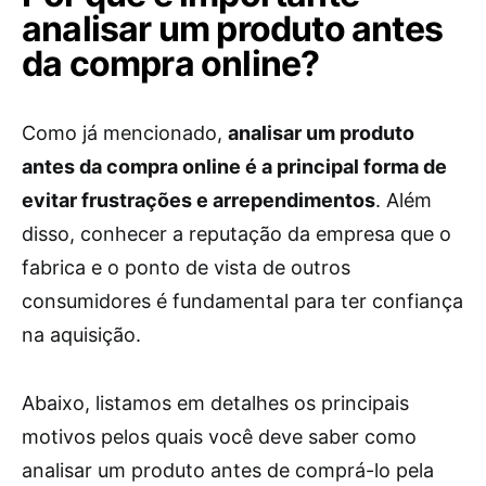
analisar um produto antes
da compra online?
Como já mencionado,
analisar um produto
antes da compra online é a principal forma de
evitar frustrações e arrependimentos
. Além
disso, conhecer a reputação da empresa que o
fabrica e o ponto de vista de outros
consumidores é fundamental para ter confiança
na aquisição.
Abaixo, listamos em detalhes os principais
motivos pelos quais você deve saber como
analisar um produto antes de comprá-lo pela