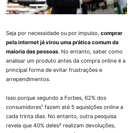
Seja por necessidade ou por impulso,
comprar
pela internet já virou uma prática comum da
maioria das pessoas
. No entanto, saber como
analisar um produto antes da compra online é a
principal forma de evitar frustrações e
arrependimentos.
Isso porque segundo a Forbes, 62% dos
consumidores¹ fazem até 5 aquisições online a
cada trinta dias. No entanto, outra pesquisa
revela que 40% deles² realizam devoluções,