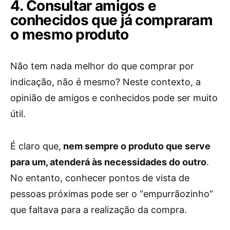
4. Consultar amigos e
conhecidos que já compraram
o mesmo produto
Não tem nada melhor do que comprar por
indicação, não é mesmo? Neste contexto, a
opinião de amigos e conhecidos pode ser muito
útil.
É claro que,
nem sempre o produto que serve
para um, atenderá às necessidades do outro
.
No entanto, conhecer pontos de vista de
pessoas próximas pode ser o “empurrãozinho”
que faltava para a realização da compra.