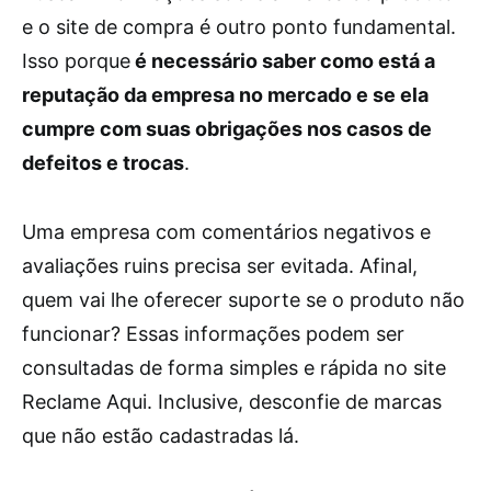
e o site de compra é outro ponto fundamental.
Isso porque
é necessário saber como está a
reputação da empresa no mercado e se ela
cumpre com suas obrigações nos casos de
defeitos e trocas
.
Uma empresa com comentários negativos e
avaliações ruins precisa ser evitada. Afinal,
quem vai lhe oferecer suporte se o produto não
funcionar? Essas informações podem ser
consultadas de forma simples e rápida no site
Reclame Aqui. Inclusive, desconfie de marcas
que não estão cadastradas lá.