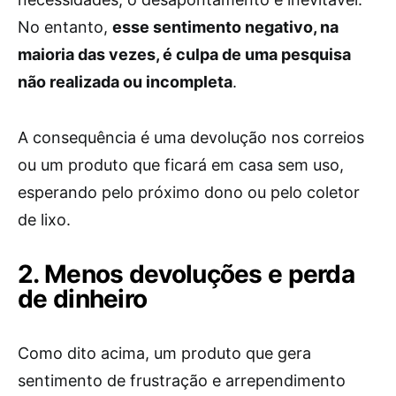
No entanto,
esse sentimento negativo, na
maioria das vezes, é culpa de uma pesquisa
não realizada ou incompleta
.
A consequência é uma devolução nos correios
ou um produto que ficará em casa sem uso,
esperando pelo próximo dono ou pelo coletor
de lixo.
2. Menos devoluções e perda
de dinheiro
Como dito acima, um produto que gera
sentimento de frustração e arrependimento