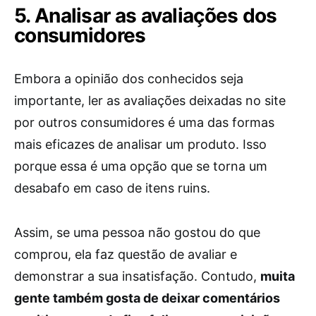
5. Analisar as avaliações dos
consumidores
Embora a opinião dos conhecidos seja
importante, ler as avaliações deixadas no site
por outros consumidores é uma das formas
mais eficazes de analisar um produto. Isso
porque essa é uma opção que se torna um
desabafo em caso de itens ruins.
Assim, se uma pessoa não gostou do que
comprou, ela faz questão de avaliar e
demonstrar a sua insatisfação. Contudo,
muita
gente também gosta de deixar comentários