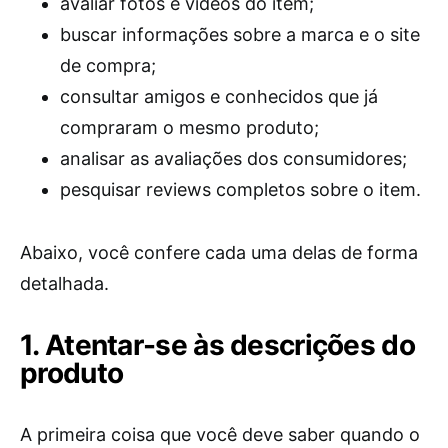
avaliar fotos e vídeos do item;
buscar informações sobre a marca e o site
de compra;
consultar amigos e conhecidos que já
compraram o mesmo produto;
analisar as avaliações dos consumidores;
pesquisar reviews completos sobre o item.
Abaixo, você confere cada uma delas de forma
detalhada.
1. Atentar-se às descrições do
produto
A primeira coisa que você deve saber quando o