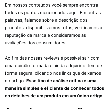
Em nossos conteúdos você sempre encontra
todos os pontos mencionados aqui. Em outras
palavras, falamos sobre a descrição dos
produtos, disponibilizamos fotos, verificamos a
reputação da marca e consideramos as
avaliações dos consumidores.
Ao fim das nossas reviews é possível sair com
uma opinião formada e ainda adquirir o item de
forma segura, clicando nos links que deixamos
no artigo.
Esse tipo de análise crítica é uma
maneira simples e eficiente de conhecer todos
os detalhes de um produto em um único artigo
.