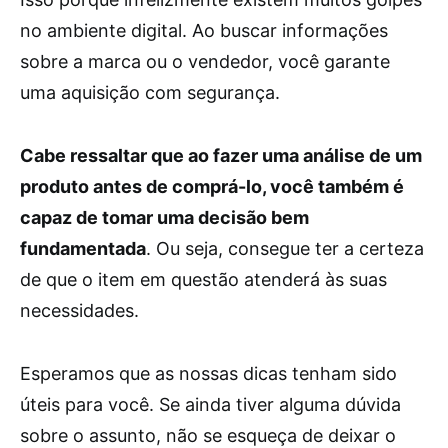
no ambiente digital. Ao buscar informações
sobre a marca ou o vendedor, você garante
uma aquisição com segurança.
Cabe ressaltar que ao fazer uma análise de um
produto antes de comprá-lo, você também é
capaz de tomar uma decisão bem
fundamentada
. Ou seja, consegue ter a certeza
de que o item em questão atenderá às suas
necessidades.
Esperamos que as nossas dicas tenham sido
úteis para você. Se ainda tiver alguma dúvida
sobre o assunto, não se esqueça de deixar o