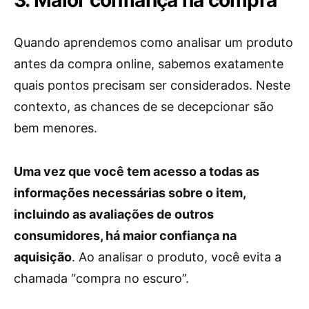
Quando aprendemos como analisar um produto
antes da compra online, sabemos exatamente
quais pontos precisam ser considerados. Neste
contexto, as chances de se decepcionar são
bem menores.
Uma vez que você tem acesso a todas as
informações necessárias sobre o item,
incluindo as avaliações de outros
consumidores, há maior confiança na
aquisição
. Ao analisar o produto, você evita a
chamada “compra no escuro”.