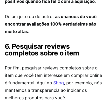
positivos quando fica feliz com a aquisição
.
De um jeito ou de outro,
as chances de você
encontrar avaliações 100% verdadeiras são
muito altas
.
6. Pesquisar reviews
completos sobre o item
Por fim, pesquisar reviews completos sobre o
item que você tem interesse em comprar online
é fundamental. Aqui no
Shog
, por exemplo, nós
mantemos a transparência ao indicar os
melhores produtos para você.