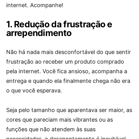
internet. Acompanhe!
1. Redução da frustração e
arrependimento
Não há nada mais desconfortável do que sentir
frustração ao receber um produto comprado
pela internet. Você fica ansioso, acompanha a
entrega e quando ela finalmente chega não era
o que você esperava.
Seja pelo tamanho que aparentava ser maior, as
cores que pareciam mais vibrantes ou as
funções que não atendem às suas
necessidades, o desapontamento é inevitável.