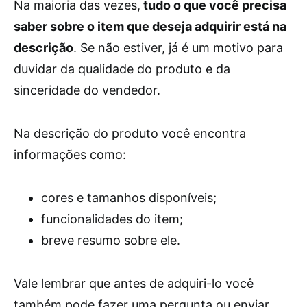
Na maioria das vezes,
tudo o que você precisa
saber sobre o item que deseja adquirir está na
descrição
. Se não estiver, já é um motivo para
duvidar da qualidade do produto e da
sinceridade do vendedor.
Na descrição do produto você encontra
informações como:
cores e tamanhos disponíveis;
funcionalidades do item;
breve resumo sobre ele.
Vale lembrar que antes de adquiri-lo você
também pode fazer uma pergunta ou enviar