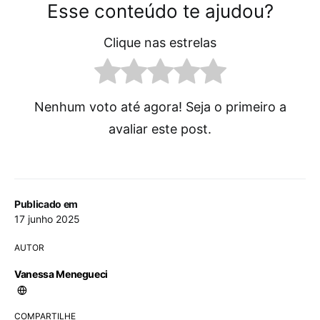
Esse conteúdo te ajudou?
Clique nas estrelas
Nenhum voto até agora! Seja o primeiro a
avaliar este post.
Publicado em
17 junho 2025
AUTOR
Vanessa Menegueci
COMPARTILHE