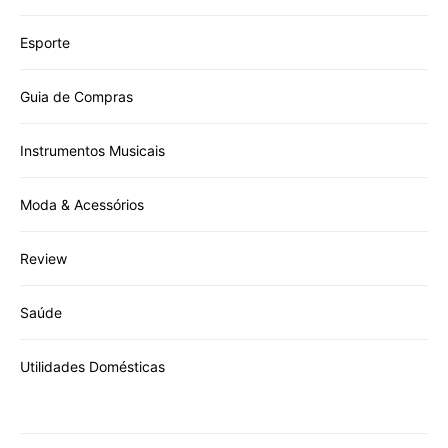
Esporte
Guia de Compras
Instrumentos Musicais
Moda & Acessórios
Review
Saúde
Utilidades Domésticas