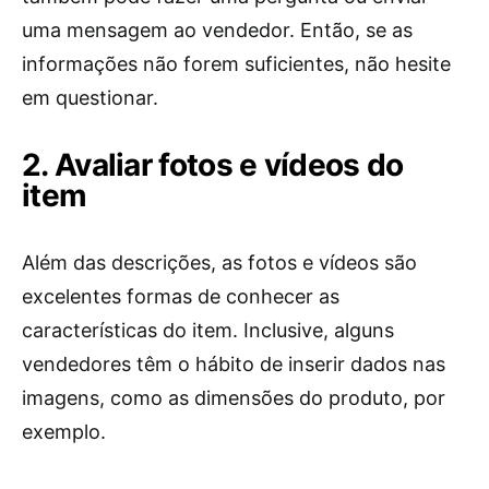
uma mensagem ao vendedor. Então, se as
informações não forem suficientes, não hesite
em questionar.
2. Avaliar fotos e vídeos do
item
Além das descrições, as fotos e vídeos são
excelentes formas de conhecer as
características do item. Inclusive, alguns
vendedores têm o hábito de inserir dados nas
imagens, como as dimensões do produto, por
exemplo.