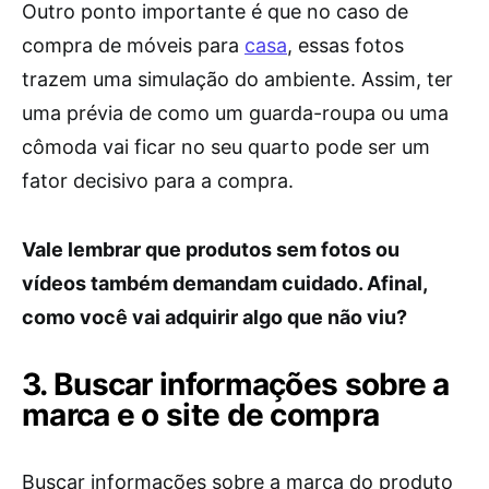
Outro ponto importante é que no caso de
compra de móveis para
casa
, essas fotos
trazem uma simulação do ambiente. Assim, ter
uma prévia de como um guarda-roupa ou uma
cômoda vai ficar no seu quarto pode ser um
fator decisivo para a compra.
Vale lembrar que produtos sem fotos ou
vídeos também demandam cuidado. Afinal,
como você vai adquirir algo que não viu?
3. Buscar informações sobre a
marca e o site de compra
Buscar informações sobre a marca do produto