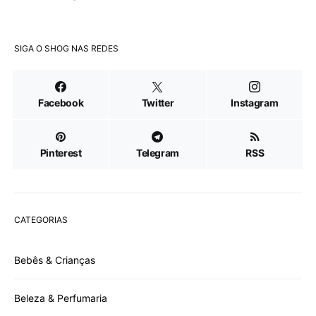
SIGA O SHOG NAS REDES
Facebook
Twitter
Instagram
Pinterest
Telegram
RSS
CATEGORIAS
Bebês & Crianças
Beleza & Perfumaria