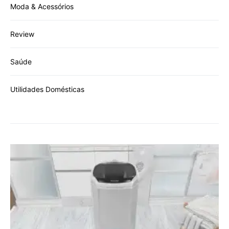
Moda & Acessórios
Review
Saúde
Utilidades Domésticas