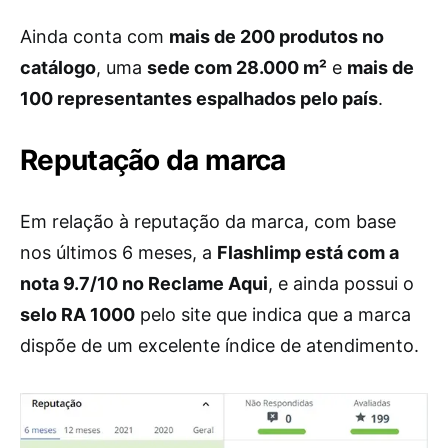
Ainda conta com
mais de 200 produtos no
catálogo
, uma
sede com 28.000 m²
e
mais de
100 representantes espalhados pelo país
.
Reputação da marca
Em relação à reputação da marca, com base
nos últimos 6 meses, a
Flashlimp está com a
nota 9.7/10 no Reclame Aqui
, e ainda possui o
selo RA 1000
pelo site que indica que a marca
dispõe de um excelente índice de atendimento.