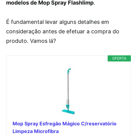
modelos de Mop Spray Flashlimp
.
É fundamental levar alguns detalhes em
consideração antes de efetuar a compra do
produto. Vamos lá?
OFERTA
Mop Spray Esfregão Mágico C/reservatório
Limpeza Microfibra