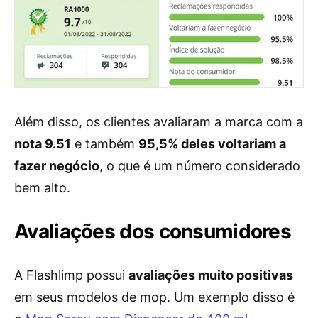
Além disso, os clientes avaliaram a marca com a
nota 9.51
e também
95,5% deles voltariam a
fazer negócio
, o que é um número considerado
bem alto.
Avaliações dos consumidores
A Flashlimp possui
avaliações muito positivas
em seus modelos de mop. Um exemplo disso é