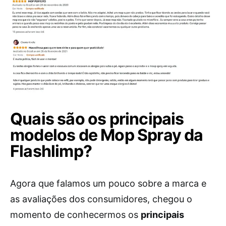
Quais são os principais
modelos de Mop Spray da
Flashlimp?
Agora que falamos um pouco sobre a marca e
as avaliações dos consumidores, chegou o
momento de conhecermos os
principais