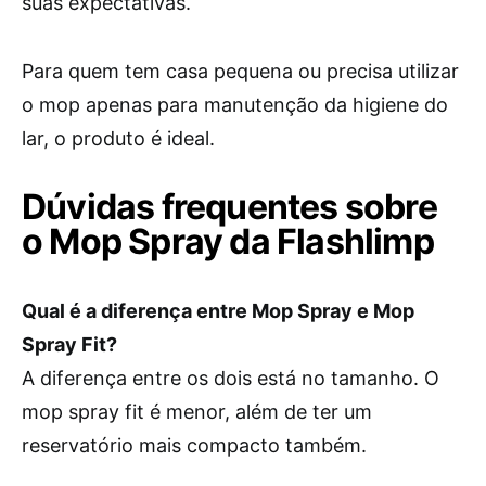
suas expectativas.
Para quem tem casa pequena ou precisa utilizar
o mop apenas para manutenção da higiene do
lar, o produto é ideal.
Dúvidas frequentes sobre
o Mop Spray da Flashlimp
Qual é a diferença entre Mop Spray e Mop
Spray Fit?
A diferença entre os dois está no tamanho. O
mop spray fit é menor, além de ter um
reservatório mais compacto também.