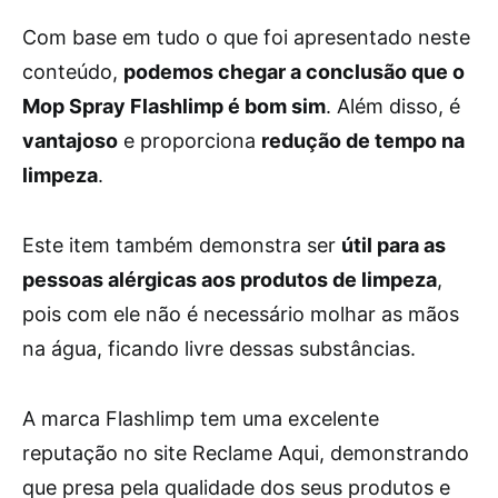
Com base em tudo o que foi apresentado neste
conteúdo,
podemos chegar a conclusão que o
Mop Spray Flashlimp é bom sim
. Além disso, é
vantajoso
e proporciona
redução de tempo na
limpeza
.
Este item também demonstra ser
útil para as
pessoas alérgicas aos produtos de limpeza
,
pois com ele não é necessário molhar as mãos
na água, ficando livre dessas substâncias.
A marca Flashlimp tem uma excelente
reputação no site Reclame Aqui, demonstrando
que presa pela qualidade dos seus produtos e