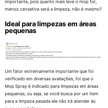
importante, pois quanto mais leve o mop for,
menos cansativa será a limpeza, não é mesmo?
Ideal para limpezas em áreas
pequenas
Um fator extremamente importante que foi
verificado em diversas avaliações, foi que o
Mop Spray é indicado para limpezas em áreas
pequenas, ou seja, se você busca por um item
para a limpeza pesada ele não irá atender às