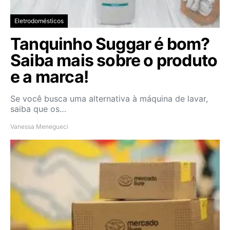
Eletrodomésticos
Tanquinho Suggar é bom?
Saiba mais sobre o produto
e a marca!
Se você busca uma alternativa à máquina de lavar,
saiba que os…
Vanessa Menegueci