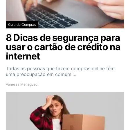
Guia de Compras
8 Dicas de segurança para
usar o cartão de crédito na
internet
Todas as pessoas que fazem compras online têm
uma preocupação em comum:…
Vanessa Menegueci