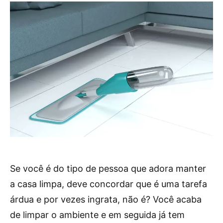
Se você é do tipo de pessoa que adora manter
a casa limpa, deve concordar que é uma tarefa
árdua e por vezes ingrata, não é? Você acaba
de limpar o ambiente e em seguida já tem