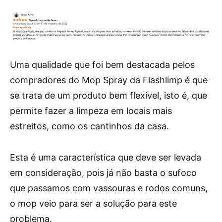
Uma qualidade que foi bem destacada pelos
compradores do Mop Spray da Flashlimp é que
se trata de um produto bem flexível, isto é, que
permite fazer a limpeza em locais mais
estreitos, como os cantinhos da casa.
Esta é uma característica que deve ser levada
em consideração, pois já não basta o sufoco
que passamos com vassouras e rodos comuns,
o mop veio para ser a solução para este
problema.