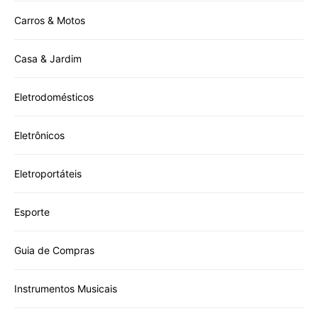
Carros & Motos
Casa & Jardim
Eletrodomésticos
Eletrônicos
Eletroportáteis
Esporte
Guia de Compras
Instrumentos Musicais