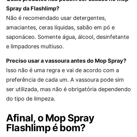
Spray da Flashlimp?
Não é recomendado usar detergentes,
amaciantes, ceras líquidas, sabão em pó e
saponáceo. Somente água, álcool, desinfetante
e limpadores multiuso.
Preciso usar a vassoura antes do Mop Spray?
Isso não é uma regra e vai de acordo com a
preferência de cada um. A vassoura pode sim
ser utilizada, mas não é obrigatória dependendo
do tipo de limpeza.
Afinal, o Mop Spray
Flashlimp é bom?