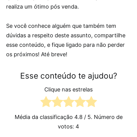
realiza um ótimo pós venda.
Se você conhece alguém que também tem
dúvidas a respeito deste assunto, compartilhe
esse conteúdo, e fique ligado para não perder
os próximos! Até breve!
Esse conteúdo te ajudou?
Clique nas estrelas
Média da classificação
4.8
/ 5. Número de
votos:
4