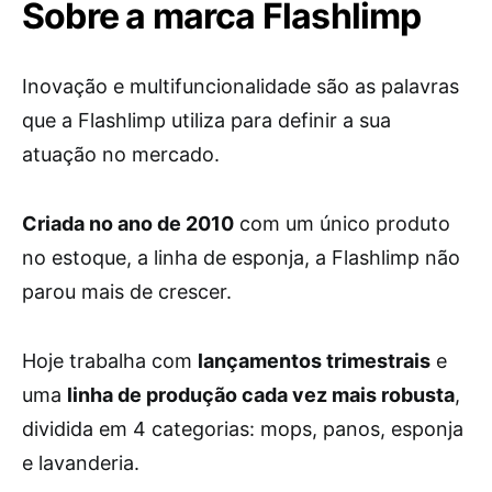
Sobre a marca Flashlimp
Inovação e multifuncionalidade são as palavras
que a Flashlimp utiliza para definir a sua
atuação no mercado.
Criada no ano de 2010
com um único produto
no estoque, a linha de esponja, a Flashlimp não
parou mais de crescer.
Hoje trabalha com
lançamentos trimestrais
e
uma
linha de produção cada vez mais robusta
,
dividida em 4 categorias: mops, panos, esponja
e lavanderia.