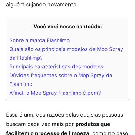
alguém sujando novamente.
Você verá nesse conteúdo:
Sobre a marca Flashlimp
Quais são os principais modelos de Mop Spray
da Flashlimp?
Principais características dos modelos
Dúvidas frequentes sobre o Mop Spray da
Flashlimp
Afinal, o Mop Spray Flashlimp é bom?
Essa é uma das razões pelas quais as pessoas
buscam cada vez mais por
produtos que
facilitem o processo de limpeza
, como no caso