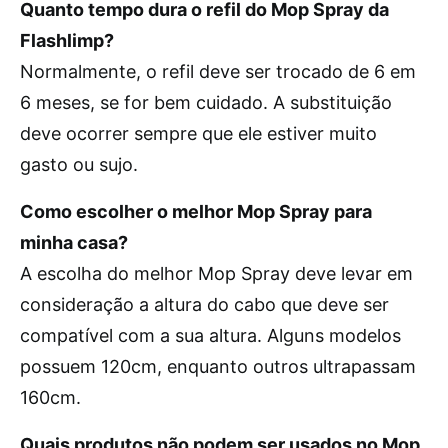
Quanto tempo dura o refil do Mop Spray da
Flashlimp?
Normalmente, o refil deve ser trocado de 6 em
6 meses, se for bem cuidado. A substituição
deve ocorrer sempre que ele estiver muito
gasto ou sujo.
Como escolher o melhor Mop Spray para
minha casa?
A escolha do melhor Mop Spray deve levar em
consideração a altura do cabo que deve ser
compatível com a sua altura. Alguns modelos
possuem 120cm, enquanto outros ultrapassam
160cm.
Quais produtos não podem ser usados no Mop