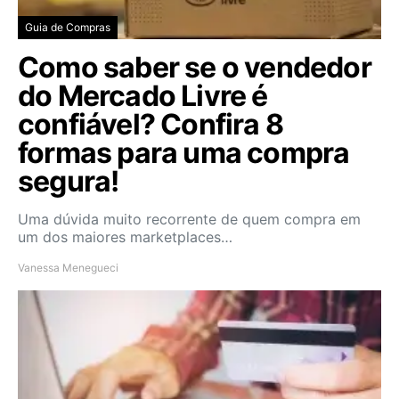
Guia de Compras
Como saber se o vendedor
do Mercado Livre é
confiável? Confira 8
formas para uma compra
segura!
Uma dúvida muito recorrente de quem compra em
um dos maiores marketplaces…
Vanessa Menegueci