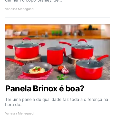
Vanessa Menegueci
Panela Brinox é boa?
Ter uma panela de qualidade faz toda a diferença na
hora do…
Vanessa Menegueci