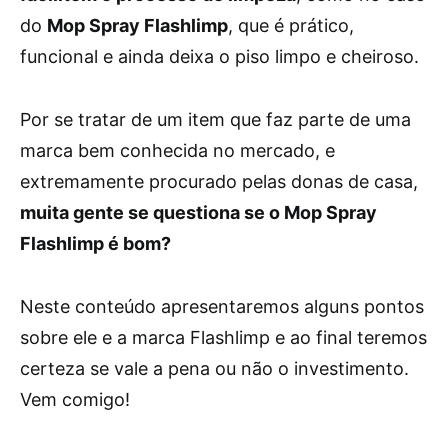
do
Mop Spray Flashlimp
, que é prático,
funcional e ainda deixa o piso limpo e cheiroso.
Por se tratar de um item que faz parte de uma
marca bem conhecida no mercado, e
extremamente procurado pelas donas de casa,
muita gente se questiona se o Mop Spray
Flashlimp é bom?
Neste conteúdo apresentaremos alguns pontos
sobre ele e a marca Flashlimp e ao final teremos
certeza se vale a pena ou não o investimento.
Vem comigo!