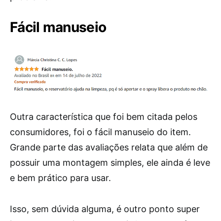
Fácil manuseio
Outra característica que foi bem citada pelos
consumidores, foi o fácil manuseio do item.
Grande parte das avaliações relata que além de
possuir uma montagem simples, ele ainda é leve
e bem prático para usar.
Isso, sem dúvida alguma, é outro ponto super