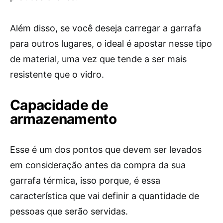
Além disso, se você deseja carregar a garrafa
para outros lugares, o ideal é apostar nesse tipo
de material, uma vez que tende a ser mais
resistente que o vidro.
Capacidade de
armazenamento
Esse é um dos pontos que devem ser levados
em consideração antes da compra da sua
garrafa térmica, isso porque, é essa
característica que vai definir a quantidade de
pessoas que serão servidas.