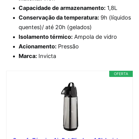
Capacidade de armazenamento:
1,8L
Conservação da temperatura:
9h (líquidos
quentes)/ até 20h (gelados)
Isolamento térmico:
Ampola de vidro
Acionamento:
Pressão
Marca:
Invicta
OFERTA