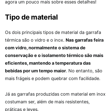
agora um pouco mais sobre esses detalhes!
Tipo de material
Os dois principais tipos de material da garrafa
térmica são o vidro e o inox.
Nas garrafas feira
com vidro, normalmente o sistema de
conservação e o isolamento térmico são mais
eficientes, mantendo a temperatura das
bebidas por um tempo maior
. No entanto, são
mais frágeis e podem quebrar com facilidade.
Já as garrafas produzidas com material em inox
costumam ser, além de mais resistentes,
práticas e leves.