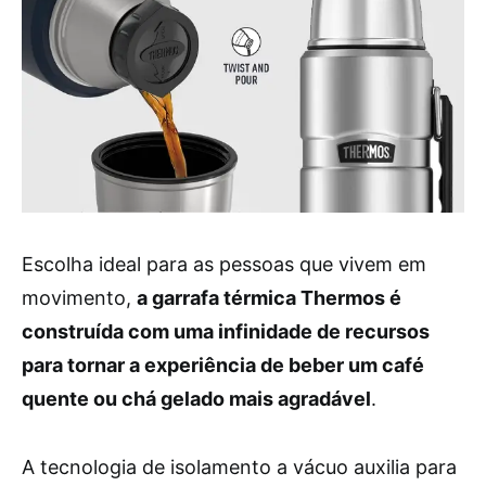
Escolha ideal para as pessoas que vivem em
movimento,
a garrafa térmica Thermos é
construída com uma infinidade de recursos
para tornar a experiência de beber um café
quente ou chá gelado mais agradável
.
A tecnologia de isolamento a vácuo auxilia para