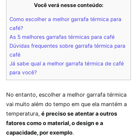
Você verá nesse conteúdo:
Como escolher a melhor garrafa térmica para
café?
As 5 melhores garrafas térmicas para café
Dúvidas frequentes sobre garrafa térmica para
café
Já sabe qual a melhor garrafa térmica de café
para você?
No entanto, escolher a melhor garrafa térmica
vai muito além do tempo em que ela mantém a
temperatura,
é preciso se atentar a outros
fatores como o material, o design e a
capacidade, por exemplo
.