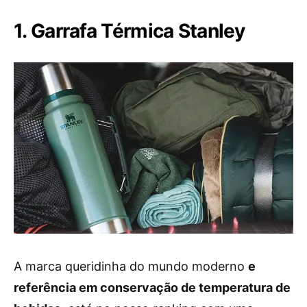
1. Garrafa Térmica Stanley
A marca queridinha do mundo moderno
e
referência em conservação de temperatura de