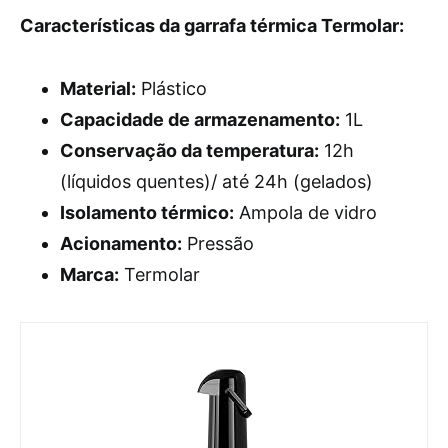
Características da garrafa térmica Termolar:
Material:
Plástico
Capacidade de armazenamento:
1L
Conservação da temperatura:
12h
(líquidos quentes)/ até 24h (gelados)
Isolamento térmico:
Ampola de vidro
Acionamento:
Pressão
Marca:
Termolar