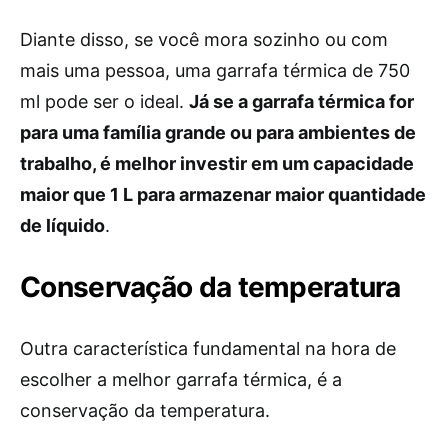
Diante disso, se você mora sozinho ou com
mais uma pessoa, uma garrafa térmica de 750
ml pode ser o ideal.
Já se a garrafa térmica for
para uma família grande ou para ambientes de
trabalho, é melhor investir em um capacidade
maior que 1 L para armazenar maior quantidade
de líquido
.
Conservação da temperatura
Outra característica fundamental na hora de
escolher a melhor garrafa térmica, é a
conservação da temperatura.