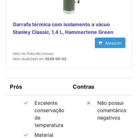
Garrafa térmica com isolamento a vácuo
Stanley Classic, 1,4 L, Hammertone Green
Amazon
Valor do frete não incluso.
Valor atualizado em
2026-05-02
.
Prós
Contras
Excelente
Não possui
conservação
comentários
de
negativos
temperatura
Material