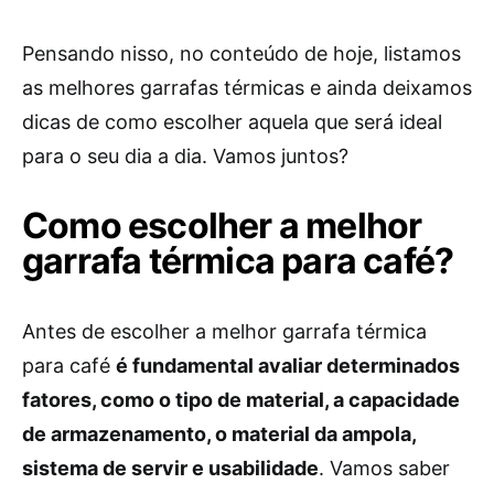
Pensando nisso, no conteúdo de hoje, listamos
as melhores garrafas térmicas e ainda deixamos
dicas de como escolher aquela que será ideal
para o seu dia a dia. Vamos juntos?
Como escolher a melhor
garrafa térmica para café?
Antes de escolher a melhor garrafa térmica
para café
é fundamental avaliar determinados
fatores, como o tipo de material, a capacidade
de armazenamento, o material da ampola,
sistema de servir e usabilidade
. Vamos saber