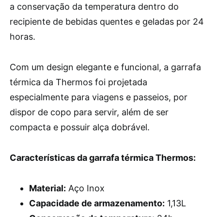
a conservação da temperatura dentro do
recipiente de bebidas quentes e geladas por 24
horas.
Com um design elegante e funcional, a garrafa
térmica da Thermos foi projetada
especialmente para viagens e passeios, por
dispor de copo para servir, além de ser
compacta e possuir alça dobrável.
Características da garrafa térmica Thermos:
Material:
Aço Inox
Capacidade de armazenamento:
1,13L