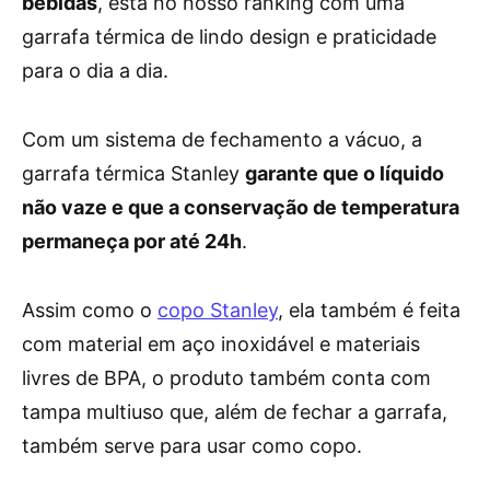
bebidas
, está no nosso ranking com uma
garrafa térmica de lindo design e praticidade
para o dia a dia.
Com um sistema de fechamento a vácuo, a
garrafa térmica Stanley
garante que o líquido
não vaze e que a conservação de temperatura
permaneça por até 24h
.
Assim como o
copo Stanley
, ela também é feita
com material em aço inoxidável e materiais
livres de BPA, o produto também conta com
tampa multiuso que, além de fechar a garrafa,
também serve para usar como copo.