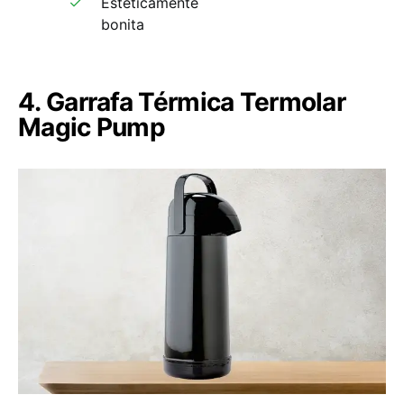
Esteticamente
bonita
4. Garrafa Térmica Termolar
Magic Pump