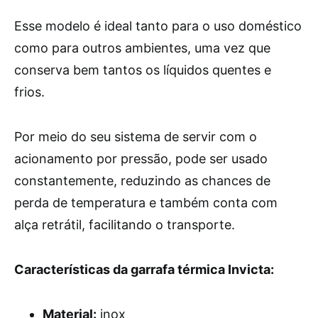
Esse modelo é ideal tanto para o uso doméstico
como para outros ambientes, uma vez que
conserva bem tantos os líquidos quentes e
frios.
Por meio do seu sistema de servir com o
acionamento por pressão, pode ser usado
constantemente, reduzindo as chances de
perda de temperatura e também conta com
alça retrátil, facilitando o transporte.
Características da garrafa térmica Invicta:
Material:
inox