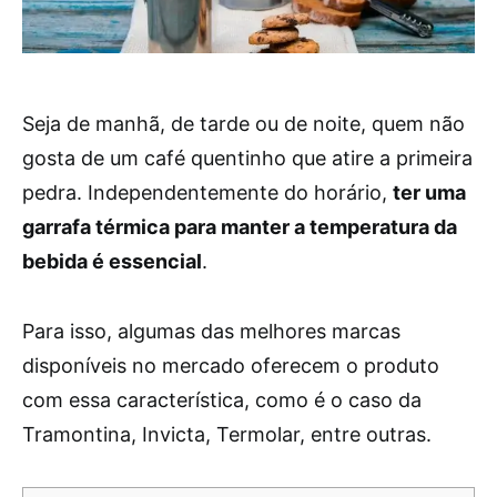
Seja de manhã, de tarde ou de noite, quem não
gosta de um café quentinho que atire a primeira
pedra. Independentemente do horário,
ter uma
garrafa térmica para manter a temperatura da
bebida é essencial
.
Para isso, algumas das melhores marcas
disponíveis no mercado oferecem o produto
com essa característica, como é o caso da
Tramontina, Invicta, Termolar, entre outras.