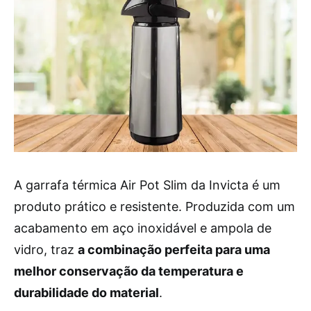
A garrafa térmica Air Pot Slim da Invicta é um
produto prático e resistente. Produzida com um
acabamento em aço inoxidável e ampola de
vidro, traz
a combinação perfeita para uma
melhor conservação da temperatura e
durabilidade do material
.