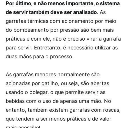
Por último, e não menos importante, o sistema
de servir também deve ser analisado
. As
garrafas térmicas com acionamento por meio
do bombeamento por pressão são bem mais
práticas e com ele, não é preciso virar a garrafa
para servir. Entretanto, é necessário utilizar as
duas mãos para o processo.
As garrafas menores normalmente são
acionadas por gatilho, ou seja, são abertas
usando o polegar, o que permite servir as
bebidas com o uso de apenas uma mão. No
entanto, também existem garrafas com roscas,
que tendem a ser menos práticas e de valor
mais acessível.