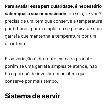
Para avaliar essa particularidade, é necessário
saber qual a sua necessidade
, ou seja, se você
precisa de um item que conserve a temperatura
por 6 horas, por exemplo, ou se precisa de uma
garrafa que mantenha a temperatura por um
dia inteiro.
Essa variação é diferente em cada produto,
porém se uma garrafa simples te atende, não
há o porquê de investir em um item que
conserve por mais tempo.
Sistema de servir