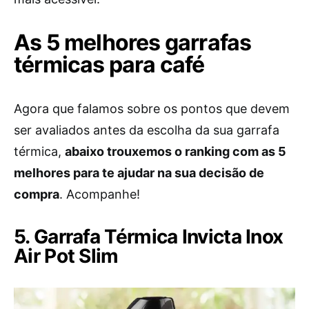
As 5 melhores garrafas
térmicas para café
Agora que falamos sobre os pontos que devem
ser avaliados antes da escolha da sua garrafa
térmica,
abaixo trouxemos o ranking com as 5
melhores para te ajudar na sua decisão de
compra
. Acompanhe!
5. Garrafa Térmica Invicta Inox
Air Pot Slim