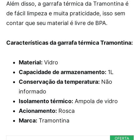
Além disso, a garrafa térmica da Tramontina é
de fácil limpeza e muita praticidade, isso sem
contar que seu material é livre de BPA.
Características da garrafa térmica Tramontina:
Material:
Vidro
Capacidade de armazenamento:
1L
Conservação da temperatura:
Não
informado
Isolamento térmico:
Ampola de vidro
Acionamento:
Rosca
Marca:
Tramontina
OFERTA