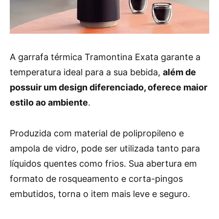
A garrafa térmica Tramontina Exata garante a
temperatura ideal para a sua bebida,
além de
possuir um design diferenciado, oferece maior
estilo ao ambiente
.
Produzida com material de polipropileno e
ampola de vidro, pode ser utilizada tanto para
líquidos quentes como frios. Sua abertura em
formato de rosqueamento e corta-pingos
embutidos, torna o item mais leve e seguro.