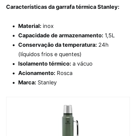
Características da garrafa térmica Stanley:
Material:
inox
Capacidade de armazenamento:
1,5L
Conservação da temperatura:
24h
(líquidos frios e quentes)
Isolamento térmico:
a vácuo
Acionamento:
Rosca
Marca:
Stanley