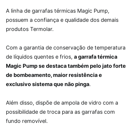
A linha de garrafas térmicas Magic Pump,
possuem a confiança e qualidade dos demais
produtos Termolar.
Com a garantia de conservação de temperatura
de líquidos quentes e frios,
a garrafa térmica
Magic Pump se destaca também pelo jato forte
de bombeamento, maior resistência e
exclusivo sistema que não pinga
.
Além disso, dispõe de ampola de vidro com a
possibilidade de troca para as garrafas com
fundo removível.