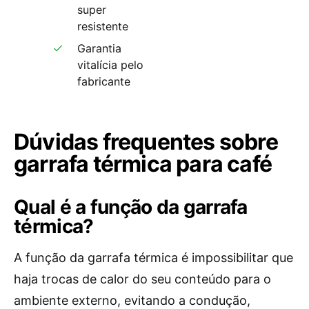
super
resistente
Garantia
vitalícia pelo
fabricante
Dúvidas frequentes sobre
garrafa térmica para café
Qual é a função da garrafa
térmica?
A função da garrafa térmica é impossibilitar que
haja trocas de calor do seu conteúdo para o
ambiente externo, evitando a condução,