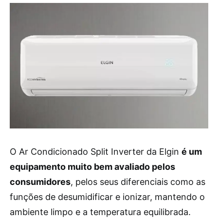
O Ar Condicionado Split Inverter da Elgin
é um
equipamento muito bem avaliado pelos
consumidores
, pelos seus diferenciais como as
funções de desumidificar e ionizar, mantendo o
ambiente limpo e a temperatura equilibrada.