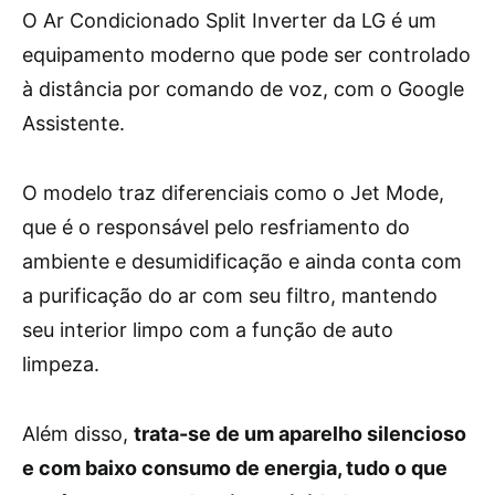
O Ar Condicionado Split Inverter da LG é um
equipamento moderno que pode ser controlado
à distância por comando de voz, com o Google
Assistente.
O modelo traz diferenciais como o Jet Mode,
que é o responsável pelo resfriamento do
ambiente e desumidificação e ainda conta com
a purificação do ar com seu filtro, mantendo
seu interior limpo com a função de auto
limpeza.
Além disso,
trata-se de um aparelho silencioso
e com baixo consumo de energia, tudo o que