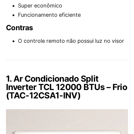
Super econômico
Funcionamento eficiente
Contras
O controle remoto não possui luz no visor
1. Ar Condicionado Split
Inverter TCL 12000 BTUs – Frio
(TAC-12CSA1-INV)