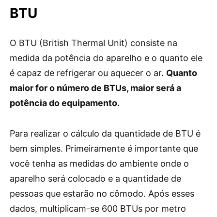
BTU
O BTU (British Thermal Unit) consiste na
medida da potência do aparelho e o quanto ele
é capaz de refrigerar ou aquecer o ar.
Quanto
maior for o número de BTUs, maior será a
potência do equipamento.
Para realizar o cálculo da quantidade de BTU é
bem simples. Primeiramente é importante que
você tenha as medidas do ambiente onde o
aparelho será colocado e a quantidade de
pessoas que estarão no cômodo. Após esses
dados, multiplicam-se 600 BTUs por metro