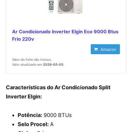
Ar Condicionado Inverter Elgin Eco 9000 Btus
Frio 220v
Amazon
Valor do frete não incluso.
Valor atualizado em
2026-05-05
.
Características do Ar Condicionado Split
Inverter Elgin:
Potência:
9000 BTUs
Selo Procel:
A