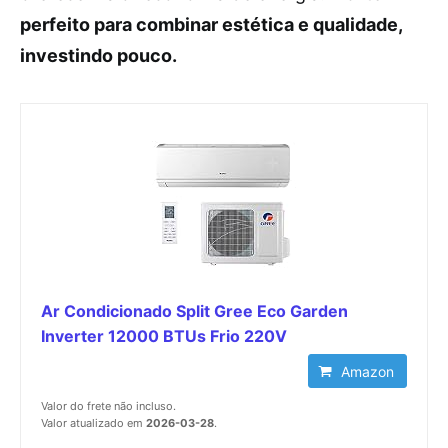
perfeito para combinar estética e qualidade,
investindo pouco.
Ar Condicionado Split Gree Eco Garden
Inverter 12000 BTUs Frio 220V
Amazon
Valor do frete não incluso.
Valor atualizado em
2026-03-28
.