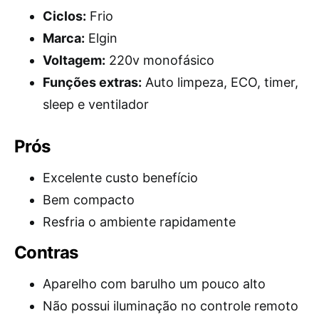
Ciclos:
Frio
Marca:
Elgin
Voltagem:
220v monofásico
Funções extras:
Auto limpeza, ECO, timer,
sleep e ventilador
Prós
Excelente custo benefício
Bem compacto
Resfria o ambiente rapidamente
Contras
Aparelho com barulho um pouco alto
Não possui iluminação no controle remoto