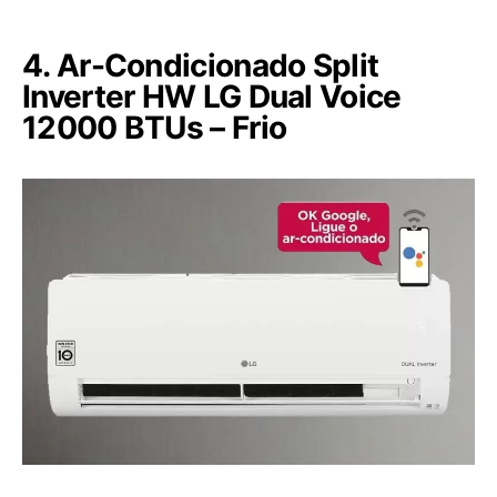
4. Ar-Condicionado Split
Inverter HW LG Dual Voice
12000 BTUs – Frio