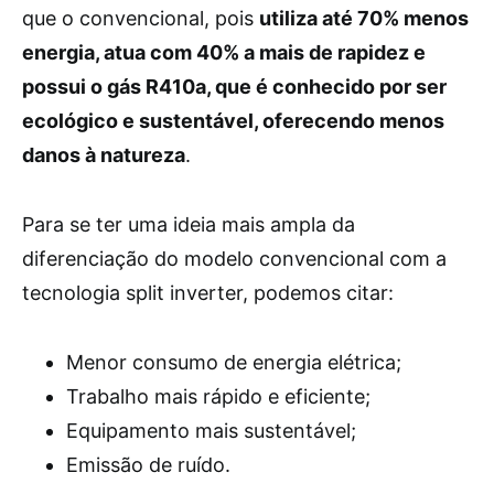
que o convencional, pois
utiliza até 70% menos
energia, atua com 40% a mais de rapidez e
possui o gás R410a, que é conhecido por ser
ecológico e sustentável, oferecendo menos
danos à natureza
.
Para se ter uma ideia mais ampla da
diferenciação do modelo convencional com a
tecnologia split inverter, podemos citar:
Menor consumo de energia elétrica;
Trabalho mais rápido e eficiente;
Equipamento mais sustentável;
Emissão de ruído.