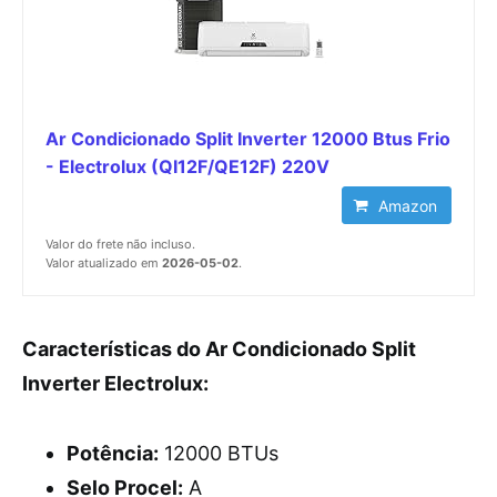
Ar Condicionado Split Inverter 12000 Btus Frio
- Electrolux (QI12F/QE12F) 220V
Amazon
Valor do frete não incluso.
Valor atualizado em
2026-05-02
.
Características do Ar Condicionado Split
Inverter Electrolux:
Potência:
12000 BTUs
Selo Procel:
A