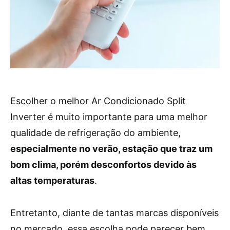
Escolher o melhor Ar Condicionado Split
Inverter é muito importante para uma melhor
qualidade de refrigeração do ambiente,
especialmente no verão, estação que traz um
bom clima, porém desconfortos devido às
altas temperaturas
.
Entretanto, diante de tantas marcas disponíveis
no mercado, essa escolha pode parecer bem