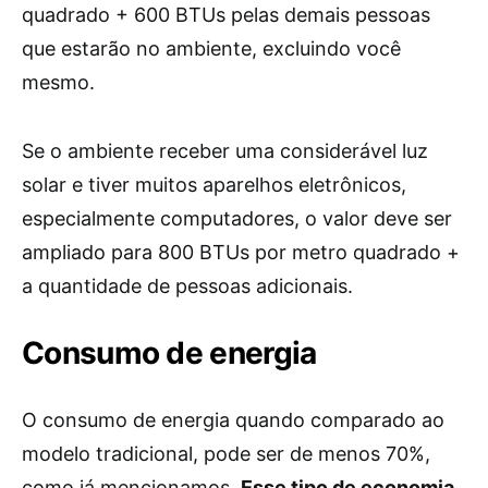
quadrado + 600 BTUs pelas demais pessoas
que estarão no ambiente, excluindo você
mesmo.
Se o ambiente receber uma considerável luz
solar e tiver muitos aparelhos eletrônicos,
especialmente computadores, o valor deve ser
ampliado para 800 BTUs por metro quadrado +
a quantidade de pessoas adicionais.
Consumo de energia
O consumo de energia quando comparado ao
modelo tradicional, pode ser de menos 70%,
como já mencionamos.
Esse tipo de economia