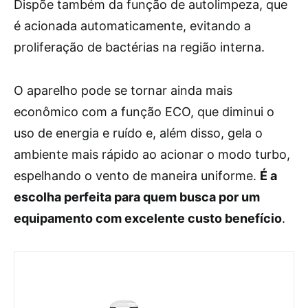
Dispõe também da função de autolimpeza, que
é acionada automaticamente, evitando a
proliferação de bactérias na região interna.
O aparelho pode se tornar ainda mais
econômico com a função ECO, que diminui o
uso de energia e ruído e, além disso, gela o
ambiente mais rápido ao acionar o modo turbo,
espelhando o vento de maneira uniforme.
É a
escolha perfeita para quem busca por um
equipamento com excelente custo benefício
.