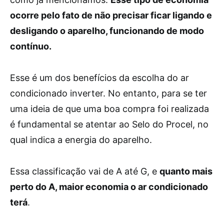
ocorre pelo fato de não precisar ficar ligando e
desligando o aparelho, funcionando de modo
contínuo.
Esse é um dos benefícios da escolha do ar
condicionado inverter. No entanto, para se ter
uma ideia de que uma boa compra foi realizada
é fundamental se atentar ao Selo do Procel, no
qual indica a energia do aparelho.
Essa classificação vai de A até G, e
quanto mais
perto do A, maior economia o ar condicionado
terá
.