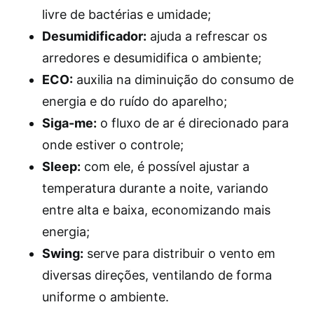
livre de bactérias e umidade;
Desumidificador:
ajuda a refrescar os
arredores e desumidifica o ambiente;
ECO:
auxilia na diminuição do consumo de
energia e do ruído do aparelho;
Siga-me:
o fluxo de ar é direcionado para
onde estiver o controle;
Sleep:
com ele, é possível ajustar a
temperatura durante a noite, variando
entre alta e baixa, economizando mais
energia;
Swing:
serve para distribuir o vento em
diversas direções, ventilando de forma
uniforme o ambiente.