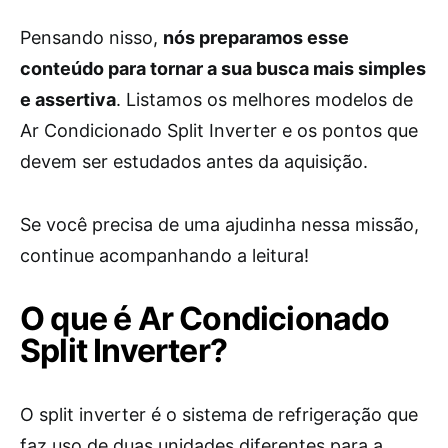
Pensando nisso,
nós preparamos esse
conteúdo para tornar a sua busca mais simples
e assertiva
. Listamos os melhores modelos de
Ar Condicionado Split Inverter e os pontos que
devem ser estudados antes da aquisição.
Se você precisa de uma ajudinha nessa missão,
continue acompanhando a leitura!
O que é Ar Condicionado
Split Inverter?
O split inverter é o sistema de refrigeração que
faz uso de duas unidades diferentes para a