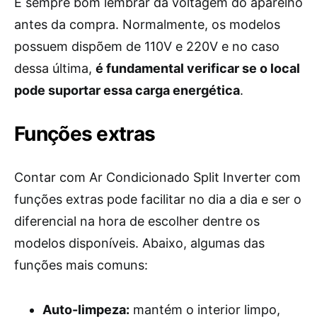
É sempre bom lembrar da voltagem do aparelho
antes da compra. Normalmente, os modelos
possuem dispõem de 110V e 220V e no caso
dessa última,
é fundamental verificar se o local
pode suportar essa carga energética
.
Funções extras
Contar com Ar Condicionado Split Inverter com
funções extras pode facilitar no dia a dia e ser o
diferencial na hora de escolher dentre os
modelos disponíveis. Abaixo, algumas das
funções mais comuns:
Auto-limpeza:
mantém o interior limpo,