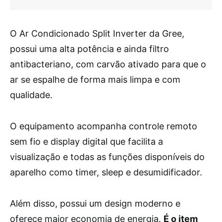
O Ar Condicionado Split Inverter da Gree,
possui uma alta potência e ainda filtro
antibacteriano, com carvão ativado para que o
ar se espalhe de forma mais limpa e com
qualidade.
O equipamento acompanha controle remoto
sem fio e display digital que facilita a
visualização e todas as funções disponíveis do
aparelho como timer, sleep e desumidificador.
Além disso, possui um design moderno e
oferece maior economia de energia.
É o item