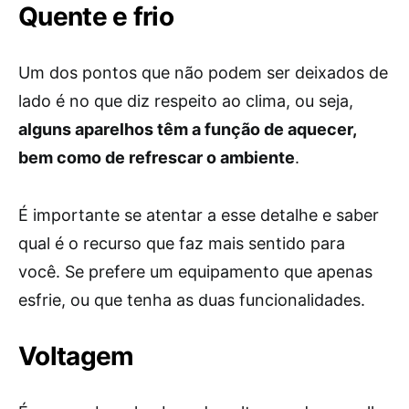
Quente e frio
Um dos pontos que não podem ser deixados de
lado é no que diz respeito ao clima, ou seja,
alguns aparelhos têm a função de aquecer,
bem como de refrescar o ambiente
.
É importante se atentar a esse detalhe e saber
qual é o recurso que faz mais sentido para
você. Se prefere um equipamento que apenas
esfrie, ou que tenha as duas funcionalidades.
Voltagem