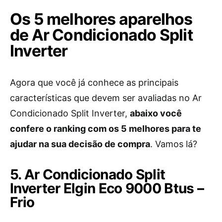
Os 5 melhores aparelhos
de Ar Condicionado Split
Inverter
Agora que você já conhece as principais
características que devem ser avaliadas no Ar
Condicionado Split Inverter,
abaixo você
confere o ranking com os 5 melhores para te
ajudar na sua decisão de compra
. Vamos lá?
5. Ar Condicionado Split
Inverter Elgin Eco 9000 Btus –
Frio