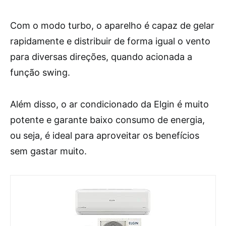
Com o modo turbo, o aparelho é capaz de gelar
rapidamente e distribuir de forma igual o vento
para diversas direções, quando acionada a
função swing.
Além disso, o ar condicionado da Elgin é muito
potente e garante baixo consumo de energia,
ou seja, é ideal para aproveitar os benefícios
sem gastar muito.