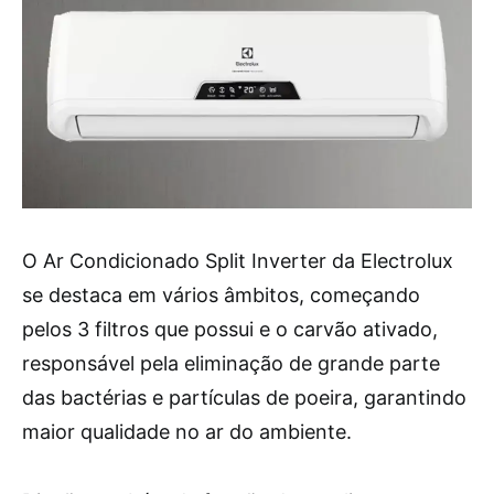
O Ar Condicionado Split Inverter da Electrolux
se destaca em vários âmbitos, começando
pelos 3 filtros que possui e o carvão ativado,
responsável pela eliminação de grande parte
das bactérias e partículas de poeira, garantindo
maior qualidade no ar do ambiente.