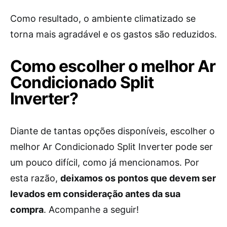
Como resultado, o ambiente climatizado se
torna mais agradável e os gastos são reduzidos.
Como escolher o melhor Ar
Condicionado Split
Inverter?
Diante de tantas opções disponíveis, escolher o
melhor Ar Condicionado Split Inverter pode ser
um pouco difícil, como já mencionamos. Por
esta razão,
deixamos os pontos que devem ser
levados em consideração antes da sua
compra
. Acompanhe a seguir!