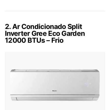
2. Ar Condicionado Split
Inverter Gree Eco Garden
12000 BTUs – Frio