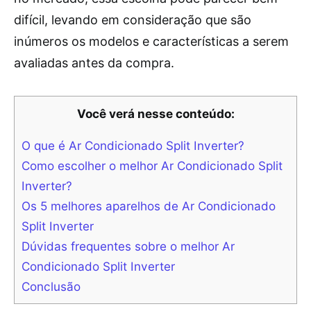
difícil, levando em consideração que são
inúmeros os modelos e características a serem
avaliadas antes da compra.
Você verá nesse conteúdo:
O que é Ar Condicionado Split Inverter?
Como escolher o melhor Ar Condicionado Split
Inverter?
Os 5 melhores aparelhos de Ar Condicionado
Split Inverter
Dúvidas frequentes sobre o melhor Ar
Condicionado Split Inverter
Conclusão