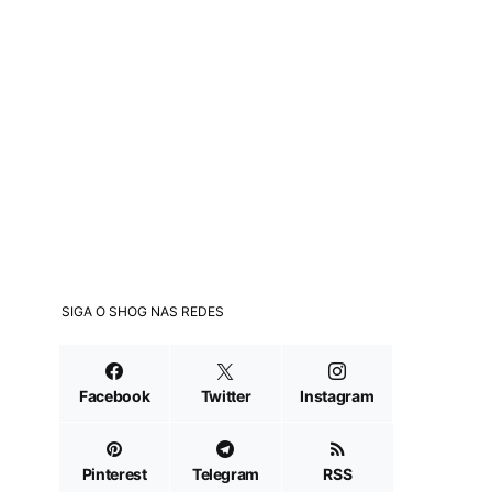
SIGA O SHOG NAS REDES
Facebook
Twitter
Instagram
Pinterest
Telegram
RSS