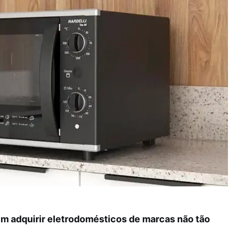
 adquirir eletrodomésticos de marcas não tão