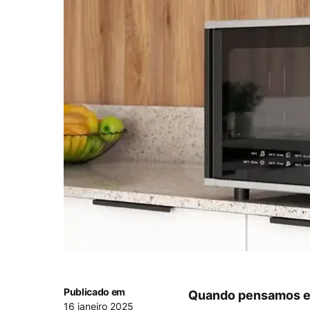
Publicado em
Quando pensamos em
16 janeiro 2025