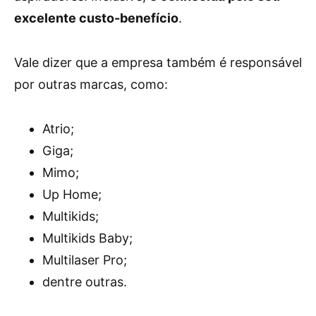
excelente custo-benefício
.
Vale dizer que a empresa também é responsável
por outras marcas, como:
Atrio;
Giga;
Mimo;
Up Home;
Multikids;
Multikids Baby;
Multilaser Pro;
dentre outras.