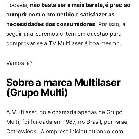
Todavia,
não basta ser a mais barata, é preciso
cumprir com o prometido e satisfazer as
necessidades dos consumidores
. Por isso, a
seguir analisaremos o item em questão para
comprovar se a TV Multilaser é boa mesmo.
Vamos lá?
Sobre a marca Multilaser
(Grupo Multi)
A Multilaser, hoje chamada apenas de Grupo
Multi, foi fundada em 1987, no Brasil, por Israel
Ostrowiecki. A empresa iniciou atuando com