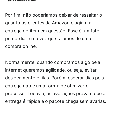
Por fim, não poderíamos deixar de ressaltar o
quanto os clientes da Amazon elogiam a
entrega do item em questão. Esse é um fator
primordial, uma vez que falamos de uma
compra online.
Normalmente, quando compramos algo pela
internet queremos agilidade, ou seja, evitar
deslocamento e filas. Porém, esperar dias pela
entrega não é uma forma de otimizar o
processo. Todavia, as avaliações provam que a
entrega é rápida e o pacote chega sem avarias.