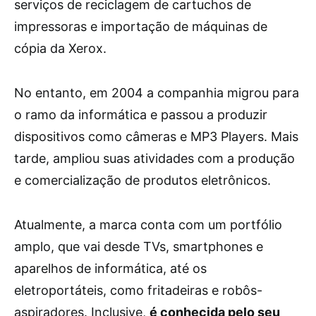
serviços de reciclagem de cartuchos de
impressoras e importação de máquinas de
cópia da Xerox.
No entanto, em 2004 a companhia migrou para
o ramo da informática e passou a produzir
dispositivos como câmeras e MP3 Players. Mais
tarde, ampliou suas atividades com a produção
e comercialização de produtos eletrônicos.
Atualmente, a marca conta com um portfólio
amplo, que vai desde TVs, smartphones e
aparelhos de informática, até os
eletroportáteis, como fritadeiras e robôs-
aspiradores. Inclusive,
é conhecida pelo seu