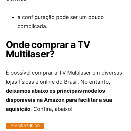
a configuração pode ser um pouco
complicada.
Onde comprar a TV
Multilaser?
É possível comprar a TV Multilaser em diversas
lojas físicas e online do Brasil. No entanto,
deixamos abaixo os principais modelos
disponíveis na Amazon para facilitar a sua
aquisição
. Confira, abaixo!
1º MAIS VENDIDO