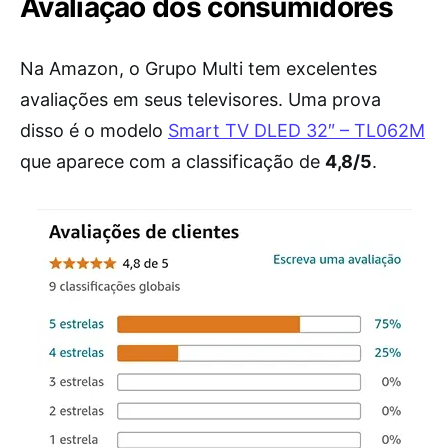
Avaliação dos consumidores
Na Amazon, o Grupo Multi tem excelentes
avaliações em seus televisores. Uma prova
disso é o modelo
Smart TV DLED 32″ – TL062M
que aparece com a classificação de
4,8/5
.