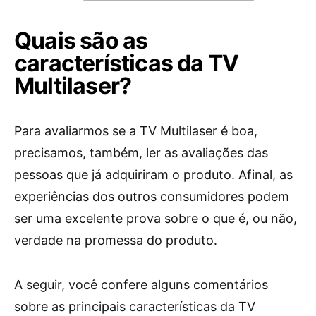
Quais são as
características da TV
Multilaser?
Para avaliarmos se a TV Multilaser é boa,
precisamos, também, ler as avaliações das
pessoas que já adquiriram o produto. Afinal, as
experiências dos outros consumidores podem
ser uma excelente prova sobre o que é, ou não,
verdade na promessa do produto.
A seguir, você confere alguns comentários
sobre as principais características da TV