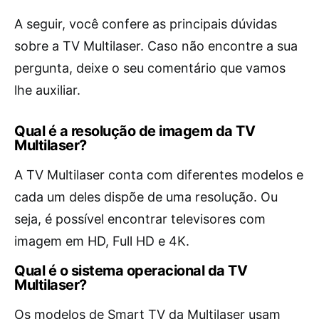
A seguir, você confere as principais dúvidas
sobre a TV Multilaser. Caso não encontre a sua
pergunta, deixe o seu comentário que vamos
lhe auxiliar.
Qual é a resolução de imagem da TV
Multilaser?
A TV Multilaser conta com diferentes modelos e
cada um deles dispõe de uma resolução. Ou
seja, é possível encontrar televisores com
imagem em HD, Full HD e 4K.
Qual é o sistema operacional da TV
Multilaser?
Os modelos de Smart TV da Multilaser usam