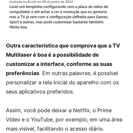
Outra característica que comprova que a TV
Multilaser é boa é a possibilidade de
customizar a interface, conforme as suas
preferências
. Em outras palavras, é possível
personalizar a tela inicial do aparelho com os
seus aplicativos preferidos.
Assim, você pode deixar a Netflix, o Prime
Vídeo e o YouTube, por exemplo, em uma área
mais visível, facilitando o acesso diário.