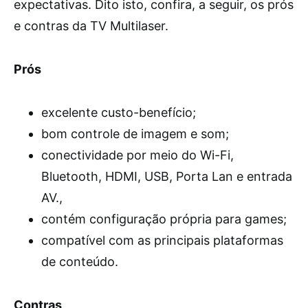
expectativas. Dito isto, confira, a seguir, os prós
e contras da TV Multilaser.
Prós
excelente custo-benefício;
bom controle de imagem e som;
conectividade por meio do Wi-Fi,
Bluetooth, HDMI, USB, Porta Lan e entrada
AV.,
contém configuração própria para games;
compatível com as principais plataformas
de conteúdo.
Contras