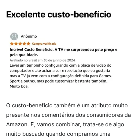
Excelente custo-benefício
O custo-benefício também é um atributo muito
presente nos comentários dos consumidores da
Amazon. E, vamos combinar, trata-se de algo
muito buscado quando compramos uma