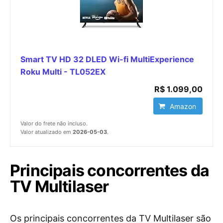
Smart TV HD 32 DLED Wi-fi MultiExperience
Roku Multi - TL052EX
R$ 1.099,00
Amazon
Valor do frete não incluso.
Valor atualizado em
2026-05-03
.
Principais concorrentes da
TV Multilaser
Os principais concorrentes da TV Multilaser são