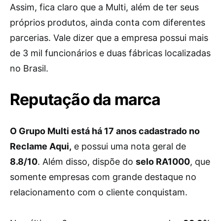
Assim, fica claro que a Multi, além de ter seus
próprios produtos, ainda conta com diferentes
parcerias. Vale dizer que a empresa possui mais
de 3 mil funcionários e duas fábricas localizadas
no Brasil.
Reputação da marca
O Grupo Multi está há 17 anos cadastrado no
Reclame Aqui,
e possui uma nota geral de
8.8/10
. Além disso, dispõe do
selo RA1000
, que
somente empresas com grande destaque no
relacionamento com o cliente conquistam.