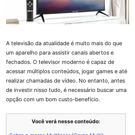
A televisão da atualidade é muito mais do que
um aparelho para assistir canais abertos e
fechados. O televisor moderno é capaz de
acessar múltiplos conteúdos, jogar games e até
realizar chamadas de vídeo. No entanto, antes
de investir nisso tudo, é necessário buscar uma
opção com um bom custo-benefício.
Você verá nesse conteúdo: