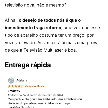
televisão nova, não é mesmo?
Afinal,
o desejo de todos nós é que o
investimento traga retorno
, uma vez que esse
tipo de aparelho costuma ter um preço, por
vezes, elevado. Assim, está aí mais uma prova
de que a Televisão Multilaser é boa.
Entrega rápida