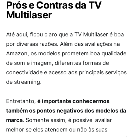
Prós e Contras da TV
Multilaser
Até aqui, ficou claro que a TV Multilaser é boa
por diversas razões. Além das avaliações na
Amazon, os modelos prometem boa qualidade
de som e imagem, diferentes formas de
conectividade e acesso aos principais serviços
de streaming.
Entretanto,
é importante conhecermos
também os pontos negativos dos modelos da
marca
. Somente assim, é possível avaliar
melhor se eles atendem ou não às suas