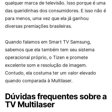
qualquer marca de televisão. Isso porque é uma
das queridinhas dos consumidores. E isso não é
para menos, uma vez que ela já ganhou
diversas premiações brasileiras.
Quando falamos em Smart TV Samsung,
sabemos que ela também tem seu sistema
operacional próprio, o Tizen e promete
excelente som e resolução de imagem.
Contudo, ela costuma ter um valor elevado
quando comparada à Multilaser.
Dúvidas frequentes sobre a
TV Multilaser