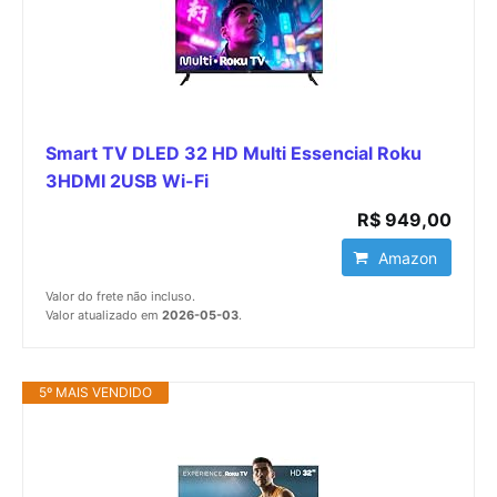
Smart TV DLED 32 HD Multi Essencial Roku
3HDMI 2USB Wi-Fi
R$ 949,00
Amazon
Valor do frete não incluso.
Valor atualizado em
2026-05-03
.
5º MAIS VENDIDO