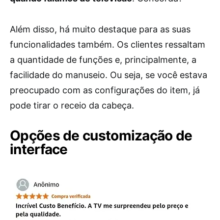
Além disso, há muito destaque para as suas
funcionalidades também. Os clientes ressaltam
a quantidade de funções e, principalmente, a
facilidade do manuseio. Ou seja, se você estava
preocupado com as configurações do item, já
pode tirar o receio da cabeça.
Opções de customização de
interface