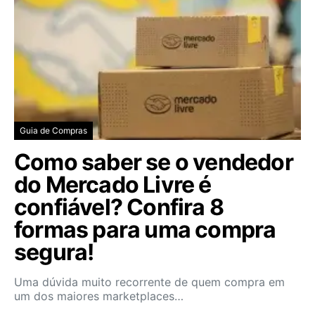
Guia de Compras
Como saber se o vendedor
do Mercado Livre é
confiável? Confira 8
formas para uma compra
segura!
Uma dúvida muito recorrente de quem compra em
um dos maiores marketplaces…