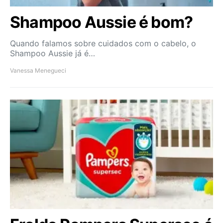
Shampoo Aussie é bom?
Quando falamos sobre cuidados com o cabelo, o
Shampoo Aussie já é…
Vanessa Menegueci