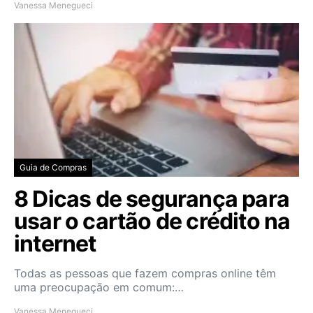
Vanessa Menegueci
Guia de Compras
8 Dicas de segurança para
usar o cartão de crédito na
internet
Todas as pessoas que fazem compras online têm
uma preocupação em comum:…
Vanessa Menegueci