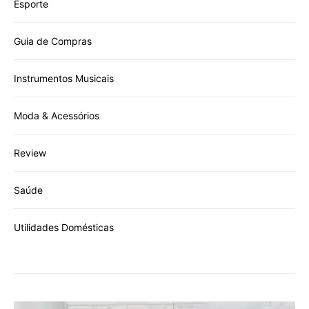
Esporte
Guia de Compras
Instrumentos Musicais
Moda & Acessórios
Review
Saúde
Utilidades Domésticas