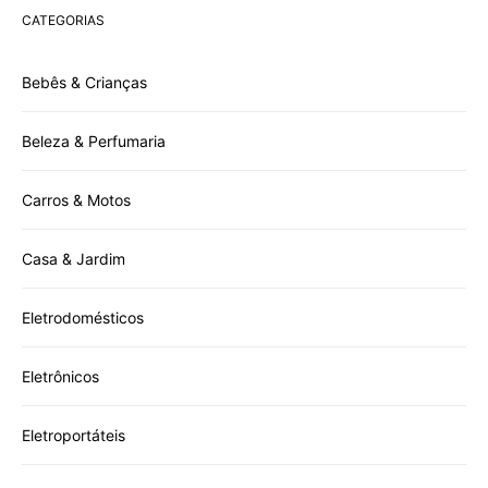
CATEGORIAS
Bebês & Crianças
Beleza & Perfumaria
Carros & Motos
Casa & Jardim
Eletrodomésticos
Eletrônicos
Eletroportáteis