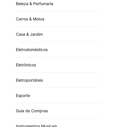
Beleza & Perfumaria
Carros & Motos
Casa & Jardim
Eletrodomésticos
Eletrônicos
Eletroportáteis
Esporte
Guia de Compras
Instrumentos Musicais