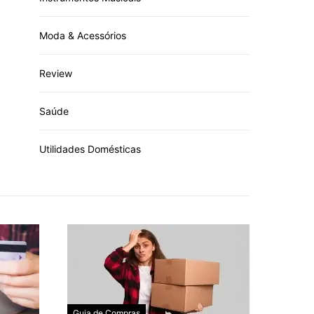
Moda & Acessórios
Review
Saúde
Utilidades Domésticas
Guia de Compras