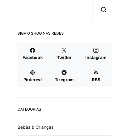
SIGA O SHOG NAS REDES
Facebook
Twitter
Instagram
Pinterest
Telegram
RSS
CATEGORIAS
Bebês & Crianças